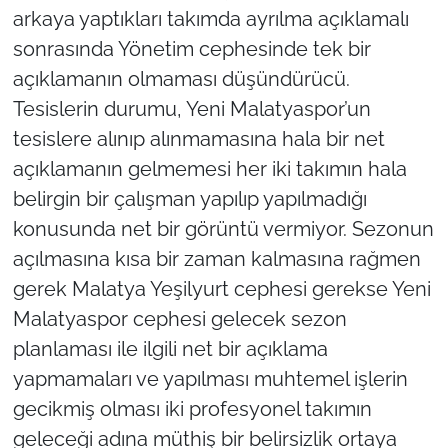
arkaya yaptıkları takımda ayrılma açıklamalı
sonrasında Yönetim cephesinde tek bir
açıklamanın olmaması düşündürücü.
Tesislerin durumu, Yeni Malatyaspor’un
tesislere alınıp alınmamasına hala bir net
açıklamanın gelmemesi her iki takımın hala
belirgin bir çalışman yapılıp yapılmadığı
konusunda net bir görüntü vermiyor. Sezonun
açılmasına kısa bir zaman kalmasına rağmen
gerek Malatya Yeşilyurt cephesi gerekse Yeni
Malatyaspor cephesi gelecek sezon
planlaması ile ilgili net bir açıklama
yapmamaları ve yapılması muhtemel işlerin
gecikmiş olması iki profesyonel takımın
geleceği adına müthiş bir belirsizlik ortaya