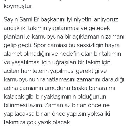
koymuştur.
Sayın Sami Er başkanını iyi niyetini anlıyoruz
ancak iki takımın yapılanması ve gelecek
planları ile kamuoyuna bir açıklamanın zamanı
gelip geçti. Spor camiası bu sessizliğin hayra
alamet olmadığını ve hedefin olan bir takımın
ve yaşatılması için uğraşılan bir takım için
acilen hamlelerin yapılması gerektiği ve
kamuoyunun rahatlamasını zamanını daraldığı
adına camianın umudunu başka bahara mı
kalacak gibi bir yaklaşımının olduğunun
bilinmesi lazım. Zaman az bir an önce ne
yapılacaksa bir an önce yapılsın,yoksa iki
takımıza çok yazık olacak.