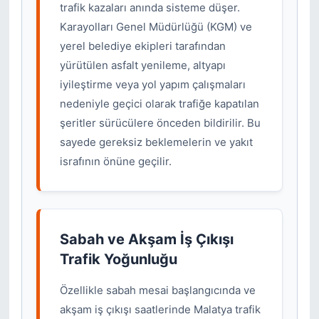
trafik kazaları anında sisteme düşer.
Karayolları Genel Müdürlüğü (KGM) ve
yerel belediye ekipleri tarafından
yürütülen asfalt yenileme, altyapı
iyileştirme veya yol yapım çalışmaları
nedeniyle geçici olarak trafiğe kapatılan
şeritler sürücülere önceden bildirilir. Bu
sayede gereksiz beklemelerin ve yakıt
israfının önüne geçilir.
Sabah ve Akşam İş Çıkışı
Trafik Yoğunluğu
Özellikle sabah mesai başlangıcında ve
akşam iş çıkışı saatlerinde Malatya trafik