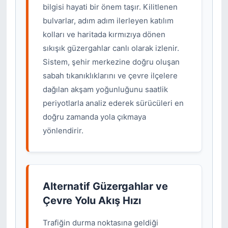
bilgisi hayati bir önem taşır. Kilitlenen
bulvarlar, adım adım ilerleyen katılım
kolları ve haritada kırmızıya dönen
sıkışık güzergahlar canlı olarak izlenir.
Sistem, şehir merkezine doğru oluşan
sabah tıkanıklıklarını ve çevre ilçelere
dağılan akşam yoğunluğunu saatlik
periyotlarla analiz ederek sürücüleri en
doğru zamanda yola çıkmaya
yönlendirir.
Alternatif Güzergahlar ve
Çevre Yolu Akış Hızı
Trafiğin durma noktasına geldiği