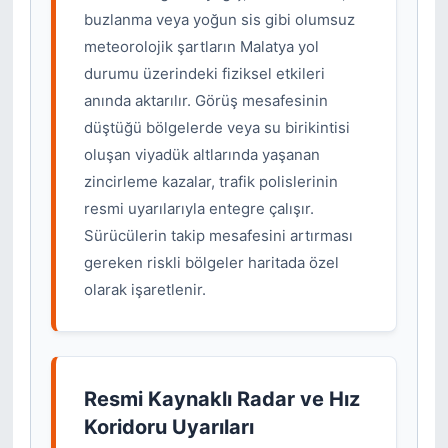
buzlanma veya yoğun sis gibi olumsuz
meteorolojik şartların Malatya yol
durumu üzerindeki fiziksel etkileri
anında aktarılır. Görüş mesafesinin
düştüğü bölgelerde veya su birikintisi
oluşan viyadük altlarında yaşanan
zincirleme kazalar, trafik polislerinin
resmi uyarılarıyla entegre çalışır.
Sürücülerin takip mesafesini artırması
gereken riskli bölgeler haritada özel
olarak işaretlenir.
Resmi Kaynaklı Radar ve Hız
Koridoru Uyarıları