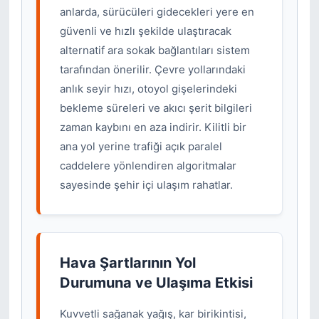
anlarda, sürücüleri gidecekleri yere en
güvenli ve hızlı şekilde ulaştıracak
alternatif ara sokak bağlantıları sistem
tarafından önerilir. Çevre yollarındaki
anlık seyir hızı, otoyol gişelerindeki
bekleme süreleri ve akıcı şerit bilgileri
zaman kaybını en aza indirir. Kilitli bir
ana yol yerine trafiği açık paralel
caddelere yönlendiren algoritmalar
sayesinde şehir içi ulaşım rahatlar.
Hava Şartlarının Yol
Durumuna ve Ulaşıma Etkisi
Kuvvetli sağanak yağış, kar birikintisi,