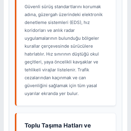
Güvenli sürüş standartlarını korumak
adına, güzergah üzerindeki elektronik
denetleme sistemleri (EDS), hız
koridorları ve anlık radar
uygulamalarının bulunduğu bölgeler
kurallar çerçevesinde sürücülere
hatırlatılır. Hız sınırının düştüğü okul
geçitleri, yaya öncelikli kavşaklar ve
tehlikeli virajlar listelenir. Trafik
cezalarından kaçınmak ve can
güvenliğini sağlamak için tüm yasal
uyarılar ekranda yer bulur.
Toplu Taşıma Hatları ve