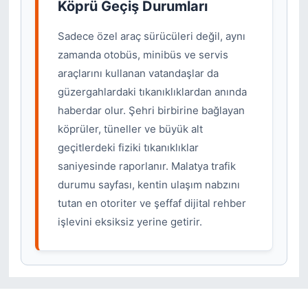
Köprü Geçiş Durumları
Sadece özel araç sürücüleri değil, aynı
zamanda otobüs, minibüs ve servis
araçlarını kullanan vatandaşlar da
güzergahlardaki tıkanıklıklardan anında
haberdar olur. Şehri birbirine bağlayan
köprüler, tüneller ve büyük alt
geçitlerdeki fiziki tıkanıklıklar
saniyesinde raporlanır. Malatya trafik
durumu sayfası, kentin ulaşım nabzını
tutan en otoriter ve şeffaf dijital rehber
işlevini eksiksiz yerine getirir.