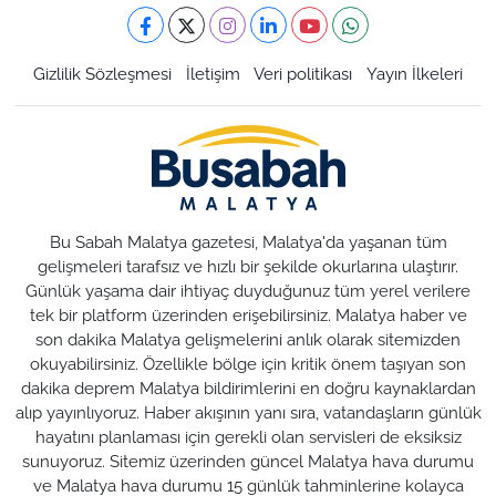
Gizlilik Sözleşmesi
İletişim
Veri politikası
Yayın İlkeleri
Bu Sabah Malatya gazetesi, Malatya'da yaşanan tüm
gelişmeleri tarafsız ve hızlı bir şekilde okurlarına ulaştırır.
Günlük yaşama dair ihtiyaç duyduğunuz tüm yerel verilere
tek bir platform üzerinden erişebilirsiniz. Malatya haber ve
son dakika Malatya gelişmelerini anlık olarak sitemizden
okuyabilirsiniz. Özellikle bölge için kritik önem taşıyan son
dakika deprem Malatya bildirimlerini en doğru kaynaklardan
alıp yayınlıyoruz. Haber akışının yanı sıra, vatandaşların günlük
hayatını planlaması için gerekli olan servisleri de eksiksiz
sunuyoruz. Sitemiz üzerinden güncel Malatya hava durumu
ve Malatya hava durumu 15 günlük tahminlerine kolayca