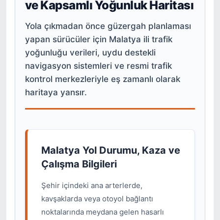
ve Kapsamlı Yoğunluk Haritası
Yola çıkmadan önce güzergah planlaması
yapan sürücüler için Malatya ili trafik
yoğunluğu verileri, uydu destekli
navigasyon sistemleri ve resmi trafik
kontrol merkezleriyle eş zamanlı olarak
haritaya yansır.
Malatya Yol Durumu, Kaza ve
Çalışma Bilgileri
Şehir içindeki ana arterlerde,
kavşaklarda veya otoyol bağlantı
noktalarında meydana gelen hasarlı