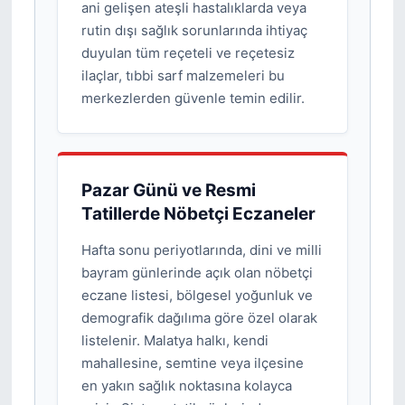
ani gelişen ateşli hastalıklarda veya
rutin dışı sağlık sorunlarında ihtiyaç
duyulan tüm reçeteli ve reçetesiz
ilaçlar, tıbbi sarf malzemeleri bu
merkezlerden güvenle temin edilir.
Pazar Günü ve Resmi
Tatillerde Nöbetçi Eczaneler
Hafta sonu periyotlarında, dini ve milli
bayram günlerinde açık olan nöbetçi
eczane listesi, bölgesel yoğunluk ve
demografik dağılıma göre özel olarak
listelenir. Malatya halkı, kendi
mahallesine, semtine veya ilçesine
en yakın sağlık noktasına kolayca