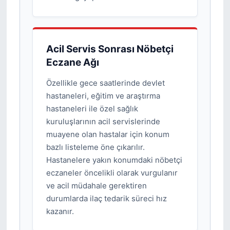
Acil Servis Sonrası Nöbetçi
Eczane Ağı
Özellikle gece saatlerinde devlet
hastaneleri, eğitim ve araştırma
hastaneleri ile özel sağlık
kuruluşlarının acil servislerinde
muayene olan hastalar için konum
bazlı listeleme öne çıkarılır.
Hastanelere yakın konumdaki nöbetçi
eczaneler öncelikli olarak vurgulanır
ve acil müdahale gerektiren
durumlarda ilaç tedarik süreci hız
kazanır.