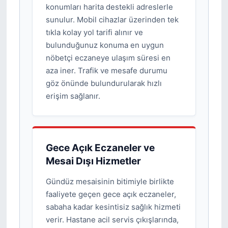
konumları harita destekli adreslerle
sunulur. Mobil cihazlar üzerinden tek
tıkla kolay yol tarifi alınır ve
bulunduğunuz konuma en uygun
nöbetçi eczaneye ulaşım süresi en
aza iner. Trafik ve mesafe durumu
göz önünde bulundurularak hızlı
erişim sağlanır.
Gece Açık Eczaneler ve
Mesai Dışı Hizmetler
Gündüz mesaisinin bitimiyle birlikte
faaliyete geçen gece açık eczaneler,
sabaha kadar kesintisiz sağlık hizmeti
verir. Hastane acil servis çıkışlarında,