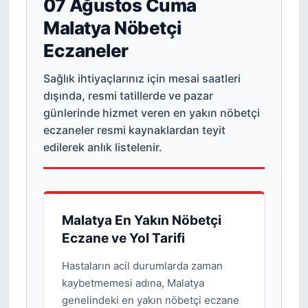
07 Ağustos Cuma
Malatya Nöbetçi
Eczaneler
Sağlık ihtiyaçlarınız için mesai saatleri
dışında, resmi tatillerde ve pazar
günlerinde hizmet veren en yakın nöbetçi
eczaneler resmi kaynaklardan teyit
edilerek anlık listelenir.
Malatya En Yakın Nöbetçi
Eczane ve Yol Tarifi
Hastaların acil durumlarda zaman
kaybetmemesi adına, Malatya
genelindeki en yakın nöbetçi eczane