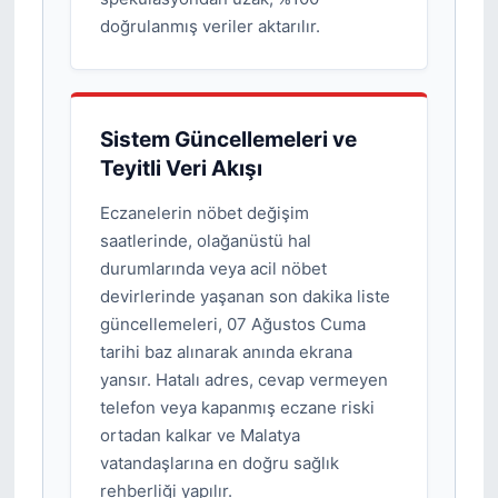
doğrulanmış veriler aktarılır.
Sistem Güncellemeleri ve
Teyitli Veri Akışı
Eczanelerin nöbet değişim
saatlerinde, olağanüstü hal
durumlarında veya acil nöbet
devirlerinde yaşanan son dakika liste
güncellemeleri, 07 Ağustos Cuma
tarihi baz alınarak anında ekrana
yansır. Hatalı adres, cevap vermeyen
telefon veya kapanmış eczane riski
ortadan kalkar ve Malatya
vatandaşlarına en doğru sağlık
rehberliği yapılır.