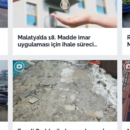
Malatya’da 18. Madde imar
uygulaması için ihale süreci
başlıyor