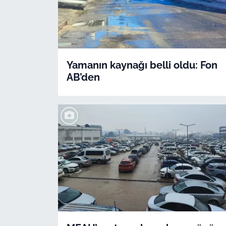
Yamanın kaynağı belli oldu: Fon
AB’den