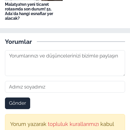
Malatya’nın yeni ticaret
rotasında son durum! 51.
Ada'da hangi esnaflar yer
alacak?
Yorumlar
Gönder
Yorum yazarak
topluluk kurallarımızı
kabul