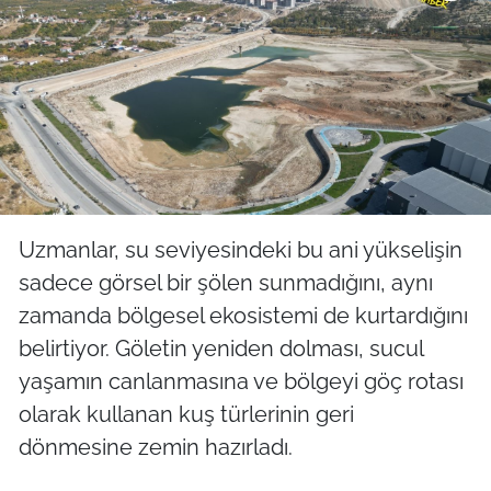
Uzmanlar, su seviyesindeki bu ani yükselişin
sadece görsel bir şölen sunmadığını, aynı
zamanda bölgesel ekosistemi de kurtardığını
belirtiyor. Göletin yeniden dolması, sucul
yaşamın canlanmasına ve bölgeyi göç rotası
olarak kullanan kuş türlerinin geri
dönmesine zemin hazırladı.