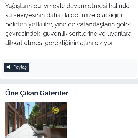
Yağışların bu ivmeyle devam etmesi halinde
su seviyesinin daha da optimize olacağını
belirten yetkililer, yine de vatandaşların gölet
çevresindeki güvenlik şeritlerine ve uyarılara
dikkat etmesi gerektiğinin altını çiziyor.
Paylaş
Öne Çıkan Galeriler