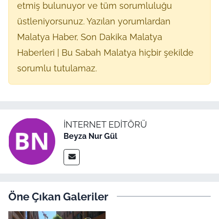
etmiş bulunuyor ve tüm sorumluluğu
üstleniyorsunuz. Yazılan yorumlardan
Malatya Haber, Son Dakika Malatya
Haberleri | Bu Sabah Malatya hiçbir şekilde
sorumlu tutulamaz.
İNTERNET EDITÖRÜ
Beyza Nur Gül
Öne Çıkan Galeriler