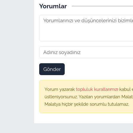
Yorumlar
Gönder
Yorum yazarak
topluluk kurallarımızı
kabul 
üstleniyorsunuz. Yazılan yorumlardan Malat
Malatya hiçbir şekilde sorumlu tutulamaz.