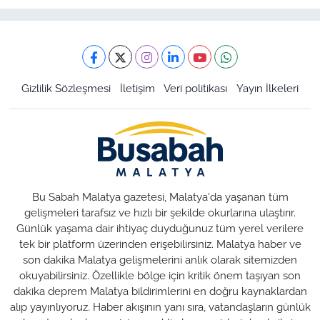
Gizlilik Sözleşmesi
İletişim
Veri politikası
Yayın İlkeleri
Bu Sabah Malatya gazetesi, Malatya'da yaşanan tüm
gelişmeleri tarafsız ve hızlı bir şekilde okurlarına ulaştırır.
Günlük yaşama dair ihtiyaç duyduğunuz tüm yerel verilere
tek bir platform üzerinden erişebilirsiniz. Malatya haber ve
son dakika Malatya gelişmelerini anlık olarak sitemizden
okuyabilirsiniz. Özellikle bölge için kritik önem taşıyan son
dakika deprem Malatya bildirimlerini en doğru kaynaklardan
alıp yayınlıyoruz. Haber akışının yanı sıra, vatandaşların günlük