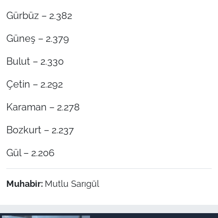
Gürbüz – 2.382
Güneş – 2.379
Bulut – 2.330
Çetin – 2.292
Karaman – 2.278
Bozkurt – 2.237
Gül – 2.206
Muhabir:
Mutlu Sarıgül