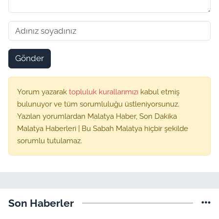
Gönder
Yorum yazarak
topluluk kurallarımızı
kabul etmiş
bulunuyor ve tüm sorumluluğu üstleniyorsunuz.
Yazılan yorumlardan Malatya Haber, Son Dakika
Malatya Haberleri | Bu Sabah Malatya hiçbir şekilde
sorumlu tutulamaz.
Son Haberler