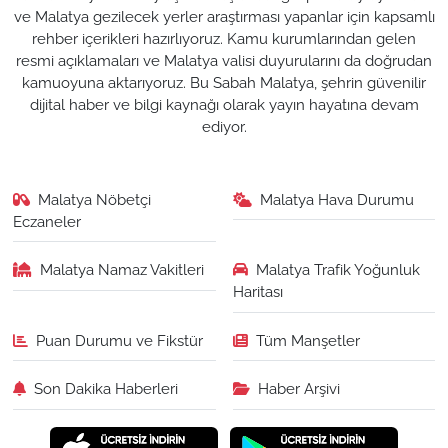
ve Malatya gezilecek yerler araştırması yapanlar için kapsamlı
rehber içerikleri hazırlıyoruz. Kamu kurumlarından gelen
resmi açıklamaları ve Malatya valisi duyurularını da doğrudan
kamuoyuna aktarıyoruz. Bu Sabah Malatya, şehrin güvenilir
dijital haber ve bilgi kaynağı olarak yayın hayatına devam
ediyor.
Malatya Nöbetçi
Malatya Hava Durumu
Eczaneler
Malatya Namaz Vakitleri
Malatya Trafik Yoğunluk
Haritası
Puan Durumu ve Fikstür
Tüm Manşetler
Son Dakika Haberleri
Haber Arşivi