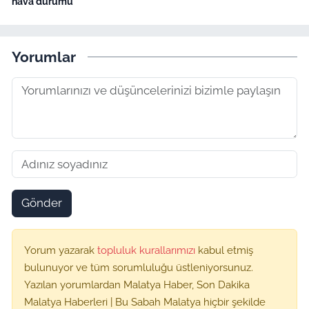
hava durumu
Yorumlar
Gönder
Yorum yazarak
topluluk kurallarımızı
kabul etmiş
bulunuyor ve tüm sorumluluğu üstleniyorsunuz.
Yazılan yorumlardan Malatya Haber, Son Dakika
Malatya Haberleri | Bu Sabah Malatya hiçbir şekilde