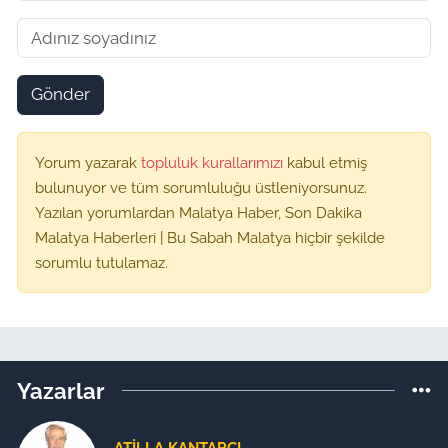
Gönder
Yorum yazarak
topluluk kurallarımızı
kabul etmiş
bulunuyor ve tüm sorumluluğu üstleniyorsunuz.
Yazılan yorumlardan Malatya Haber, Son Dakika
Malatya Haberleri | Bu Sabah Malatya hiçbir şekilde
sorumlu tutulamaz.
Yazarlar
ATILLA KANTARCI