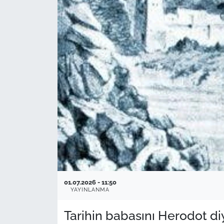
01.07.2026 - 11:50
YAYINLANMA
Tarihin babasını Herodot di