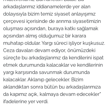
arkadaşlarımız iddianamelerde yer alan
dolayısıyla bizim temiz siyaset anlayışımız
çerçevesi içerisinde de arınma siyasetimizin
oluşması açısından, buraya katkı sağlamak
açısından almış olduğumuz bir karara
muhatap oldular. Yargı süreci işliyor kuşkusuz.
Ceza davaları devam ediyor, önümüzdeki
süreçte bu arkadaşlarımız da kendilerini ispat
etmek durumunda kalacaklar ve kendilerinin
yargı karşısında savunmak durumunda
kalacaklar. Aklanıp gelecekler. Bizim
aklandıktan sonra bütün bu arkadaşlarımıza
da kapımız açık, kalmaya devam edecekler"
ifadelerine yer verdi.