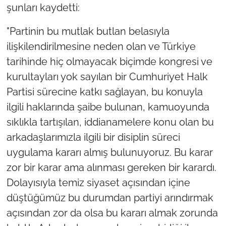
şunları kaydetti:
"Partinin bu mutlak butlan belasıyla
ilişkilendirilmesine neden olan ve Türkiye
tarihinde hiç olmayacak biçimde kongresi ve
kurultayları yok sayılan bir Cumhuriyet Halk
Partisi sürecine katkı sağlayan, bu konuyla
ilgili haklarında şaibe bulunan, kamuoyunda
sıklıkla tartışılan, iddianamelere konu olan bu
arkadaşlarımızla ilgili bir disiplin süreci
uygulama kararı almış bulunuyoruz. Bu karar
zor bir karar ama alınması gereken bir karardı.
Dolayısıyla temiz siyaset açısından içine
düştüğümüz bu durumdan partiyi arındırmak
açısından zor da olsa bu kararı almak zorunda