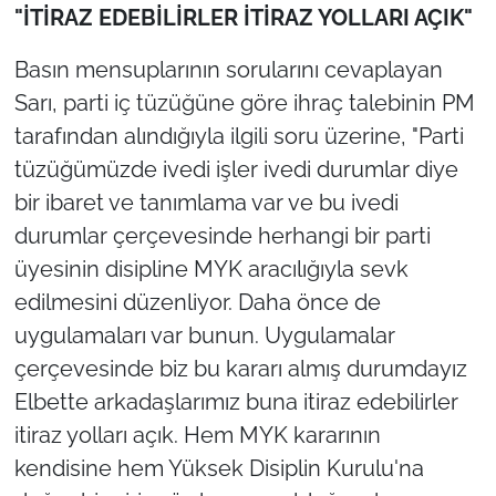
"İTİRAZ EDEBİLİRLER İTİRAZ YOLLARI AÇIK"
Basın mensuplarının sorularını cevaplayan
Sarı, parti iç tüzüğüne göre ihraç talebinin PM
tarafından alındığıyla ilgili soru üzerine, "Parti
tüzüğümüzde ivedi işler ivedi durumlar diye
bir ibaret ve tanımlama var ve bu ivedi
durumlar çerçevesinde herhangi bir parti
üyesinin disipline MYK aracılığıyla sevk
edilmesini düzenliyor. Daha önce de
uygulamaları var bunun. Uygulamalar
çerçevesinde biz bu kararı almış durumdayız
Elbette arkadaşlarımız buna itiraz edebilirler
itiraz yolları açık. Hem MYK kararının
kendisine hem Yüksek Disiplin Kurulu'na