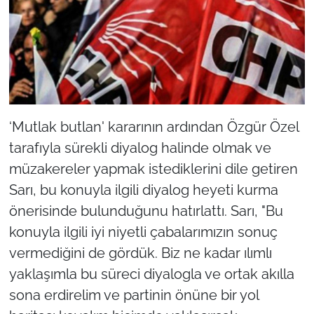
‘Mutlak butlan' kararının ardından Özgür Özel
tarafıyla sürekli diyalog halinde olmak ve
müzakereler yapmak istediklerini dile getiren
Sarı, bu konuyla ilgili diyalog heyeti kurma
önerisinde bulunduğunu hatırlattı. Sarı, "Bu
konuyla ilgili iyi niyetli çabalarımızın sonuç
vermediğini de gördük. Biz ne kadar ılımlı
yaklaşımla bu süreci diyalogla ve ortak akılla
sona erdirelim ve partinin önüne bir yol