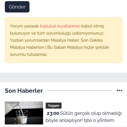
Gönder
Yorum yazarak
topluluk kurallarımızı
kabul etmiş
bulunuyor ve tüm sorumluluğu üstleniyorsunuz.
Yazılan yorumlardan Malatya Haber, Son Dakika
Malatya Haberleri | Bu Sabah Malatya hiçbir şekilde
sorumlu tutulamaz.
Son Haberler
Yaşam
23:00
Sütün gerçek olup olmadığı
böyle anlaşılıyor! İşte o yöntem