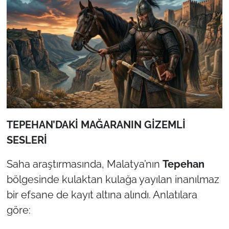
TEPEHAN’DAKİ MAĞARANIN GİZEMLİ
SESLERİ
Saha araştırmasında, Malatya’nın
Tepehan
bölgesinde kulaktan kulağa yayılan inanılmaz
bir efsane de kayıt altına alındı. Anlatılara
göre: