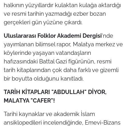
halkının yüzyıllardır kulaktan kulağa aktardığı
ve resmi tarihin yazmadığı ezber bozan
gerçekleri gün yüzüne çıkardı.
Uluslararası Folklor Akademi Dergisi
'nde
yayımlanan bilimsel rapor, Malatya merkez ve
köylerinde yaşayan vatandaşların
hafızasındaki Battal Gazi figürünün, resmi
tarih kitaplarından çok daha farklı ve gizemli
bir boyutta olduğunu kanıtladı.
TARİH KİTAPLARI "ABDULLAH" DİYOR,
MALATYA "CAFER"!
Tarihi kaynaklar ve akademik İslam
ansiklopedileri incelendiğinde, Emevi-Bizans