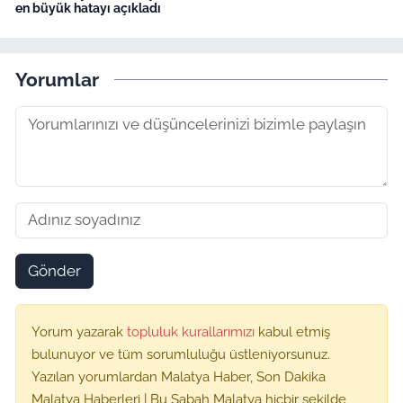
en büyük hatayı açıkladı
Yorumlar
Gönder
Yorum yazarak
topluluk kurallarımızı
kabul etmiş
bulunuyor ve tüm sorumluluğu üstleniyorsunuz.
Yazılan yorumlardan Malatya Haber, Son Dakika
Malatya Haberleri | Bu Sabah Malatya hiçbir şekilde