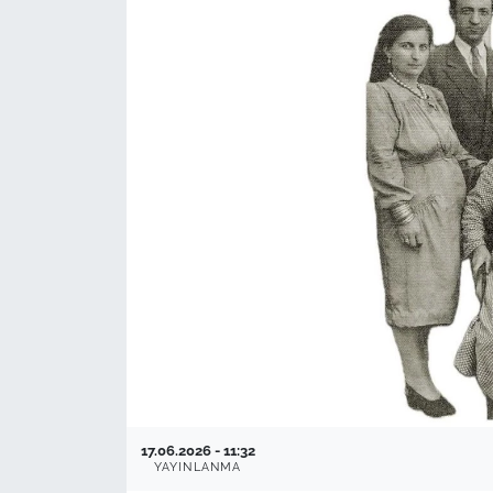
17.06.2026 - 11:32
YAYINLANMA