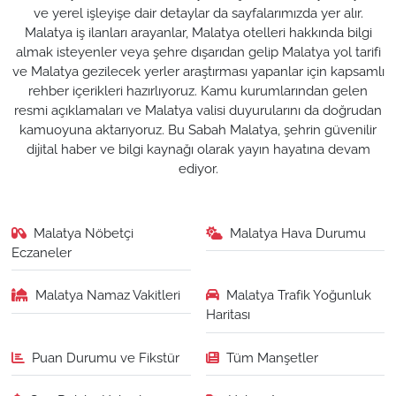
ve yerel işleyişe dair detaylar da sayfalarımızda yer alır.
Malatya iş ilanları arayanlar, Malatya otelleri hakkında bilgi
almak isteyenler veya şehre dışarıdan gelip Malatya yol tarifi
ve Malatya gezilecek yerler araştırması yapanlar için kapsamlı
rehber içerikleri hazırlıyoruz. Kamu kurumlarından gelen
resmi açıklamaları ve Malatya valisi duyurularını da doğrudan
kamuoyuna aktarıyoruz. Bu Sabah Malatya, şehrin güvenilir
dijital haber ve bilgi kaynağı olarak yayın hayatına devam
ediyor.
Malatya Nöbetçi
Malatya Hava Durumu
Eczaneler
Malatya Namaz Vakitleri
Malatya Trafik Yoğunluk
Haritası
Puan Durumu ve Fikstür
Tüm Manşetler