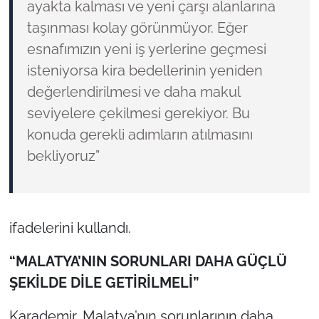
ayakta kalması ve yeni çarşı alanlarına
taşınması kolay görünmüyor. Eğer
esnafımızın yeni iş yerlerine geçmesi
isteniyorsa kira bedellerinin yeniden
değerlendirilmesi ve daha makul
seviyelere çekilmesi gerekiyor. Bu
konuda gerekli adımların atılmasını
bekliyoruz”
ifadelerini kullandı.
“MALATYA’NIN SORUNLARI DAHA GÜÇLÜ
ŞEKİLDE DİLE GETİRİLMELİ”
Karademir, Malatya’nın sorunlarının daha