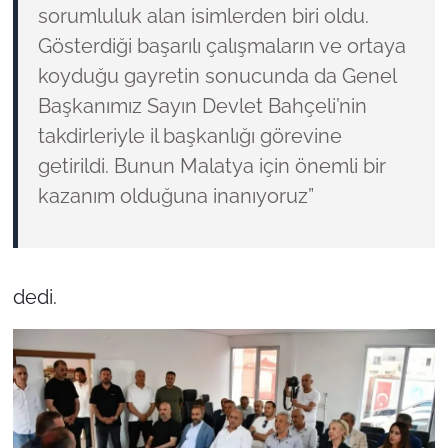
sorumluluk alan isimlerden biri oldu.
Gösterdiği başarılı çalışmaların ve ortaya
koyduğu gayretin sonucunda da Genel
Başkanımız Sayın Devlet Bahçeli’nin
takdirleriyle il başkanlığı görevine
getirildi. Bunun Malatya için önemli bir
kazanım olduğuna inanıyoruz”
dedi.