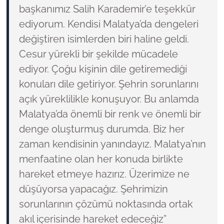
başkanımız Salih Karademir’e teşekkür
ediyorum. Kendisi Malatya’da dengeleri
değiştiren isimlerden biri haline geldi.
Cesur yürekli bir şekilde mücadele
ediyor. Çoğu kişinin dile getiremediği
konuları dile getiriyor. Şehrin sorunlarını
açık yüreklilikle konuşuyor. Bu anlamda
Malatya’da önemli bir renk ve önemli bir
denge oluşturmuş durumda. Biz her
zaman kendisinin yanındayız. Malatya’nın
menfaatine olan her konuda birlikte
hareket etmeye hazırız. Üzerimize ne
düşüyorsa yapacağız. Şehrimizin
sorunlarının çözümü noktasında ortak
akıl içerisinde hareket edeceğiz”