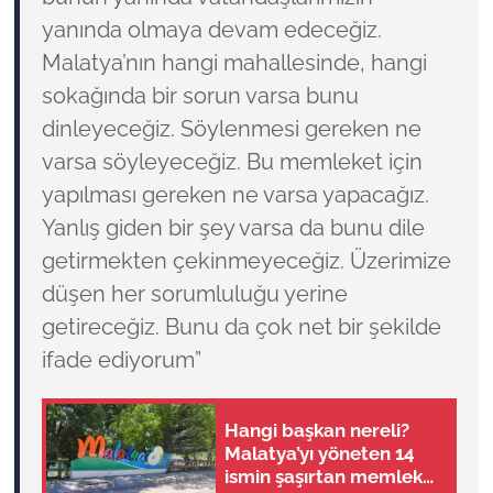
yanında olmaya devam edeceğiz.
Malatya’nın hangi mahallesinde, hangi
sokağında bir sorun varsa bunu
dinleyeceğiz. Söylenmesi gereken ne
varsa söyleyeceğiz. Bu memleket için
yapılması gereken ne varsa yapacağız.
Yanlış giden bir şey varsa da bunu dile
getirmekten çekinmeyeceğiz. Üzerimize
düşen her sorumluluğu yerine
getireceğiz. Bunu da çok net bir şekilde
ifade ediyorum”
Hangi başkan nereli?
Malatya’yı yöneten 14
ismin şaşırtan memleket