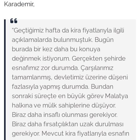
Karademir,
“Geçtiğimiz hafta da kira fiyatlarıyla ilgili
açıklamalarda bulunmuştuk. Bugün
burada bir kez daha bu konuya
değinmek istiyorum. Gerçekten şehirde
esnafımız zor durumda. Çarşılarımız
tamamlanmış, devletimiz üzerine düşeni
fazlasıyla yapmış durumda. Bundan
sonraki süreçte en büyük görev Malatya
halkına ve mülk sahiplerine düşüyor.
Biraz daha insaflı olunması gerekiyor.
Biraz daha fırsatçılıktan uzak durulması
gerekiyor. Mevcut kira fiyatlarıyla esnafın