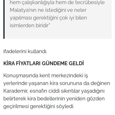
hem çalışkanlığıyla hem de tecrübesiyle
Malatya’nın ne istediğini ve neler
yapılması gerektiğini çok iyi bilen
isimlerden biridir”
ifadelerini kullandı.
KİRA FİYATLARI GÜNDEME GELDİ
Konuşmasında kent merkezindeki iş
yerlerinde yaşanan kira sorununa da değinen
Karademir, esnafın ciddi sıkıntılar yaşadığını
belirterek kira bedellerinin yeniden gözden
geçirilmesi gerektiğini söyledi.