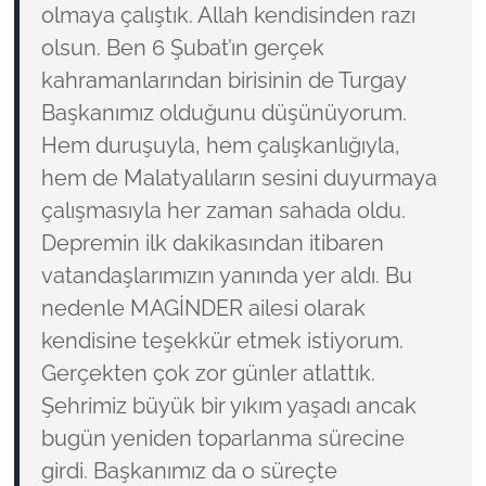
olmaya çalıştık. Allah kendisinden razı
olsun. Ben 6 Şubat’ın gerçek
kahramanlarından birisinin de Turgay
Başkanımız olduğunu düşünüyorum.
Hem duruşuyla, hem çalışkanlığıyla,
hem de Malatyalıların sesini duyurmaya
çalışmasıyla her zaman sahada oldu.
Depremin ilk dakikasından itibaren
vatandaşlarımızın yanında yer aldı. Bu
nedenle MAGİNDER ailesi olarak
kendisine teşekkür etmek istiyorum.
Gerçekten çok zor günler atlattık.
Şehrimiz büyük bir yıkım yaşadı ancak
bugün yeniden toparlanma sürecine
girdi. Başkanımız da o süreçte