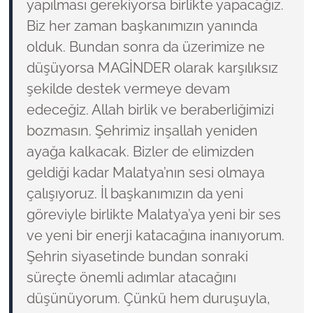
yapılması gerekiyorsa birlikte yapacağız.
Biz her zaman başkanımızın yanında
olduk. Bundan sonra da üzerimize ne
düşüyorsa MAGİNDER olarak karşılıksız
şekilde destek vermeye devam
edeceğiz. Allah birlik ve beraberliğimizi
bozmasın. Şehrimiz inşallah yeniden
ayağa kalkacak. Bizler de elimizden
geldiği kadar Malatya’nın sesi olmaya
çalışıyoruz. İl başkanımızın da yeni
göreviyle birlikte Malatya’ya yeni bir ses
ve yeni bir enerji katacağına inanıyorum.
Şehrin siyasetinde bundan sonraki
süreçte önemli adımlar atacağını
düşünüyorum. Çünkü hem duruşuyla,