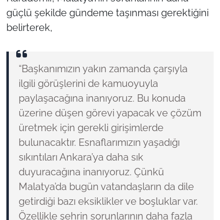
güçlü şekilde gündeme taşınması gerektiğini
belirterek,
“Başkanımızın yakın zamanda çarşıyla
ilgili görüşlerini de kamuoyuyla
paylaşacağına inanıyoruz. Bu konuda
üzerine düşen görevi yapacak ve çözüm
üretmek için gerekli girişimlerde
bulunacaktır. Esnaflarımızın yaşadığı
sıkıntıları Ankara’ya daha sık
duyuracağına inanıyoruz. Çünkü
Malatya’da bugün vatandaşların da dile
getirdiği bazı eksiklikler ve boşluklar var.
Özellikle şehrin sorunlarının daha fazla