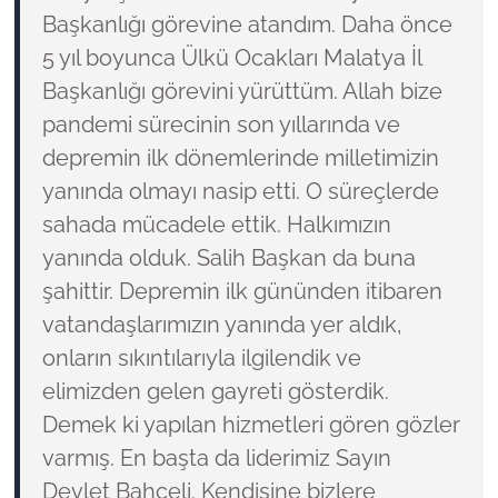
Başkanlığı görevine atandım. Daha önce
5 yıl boyunca Ülkü Ocakları Malatya İl
Başkanlığı görevini yürüttüm. Allah bize
pandemi sürecinin son yıllarında ve
depremin ilk dönemlerinde milletimizin
yanında olmayı nasip etti. O süreçlerde
sahada mücadele ettik. Halkımızın
yanında olduk. Salih Başkan da buna
şahittir. Depremin ilk gününden itibaren
vatandaşlarımızın yanında yer aldık,
onların sıkıntılarıyla ilgilendik ve
elimizden gelen gayreti gösterdik.
Demek ki yapılan hizmetleri gören gözler
varmış. En başta da liderimiz Sayın
Devlet Bahçeli. Kendisine bizlere