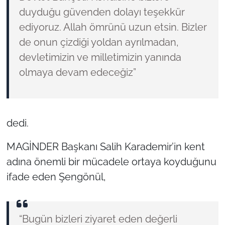
duyduğu güvenden dolayı teşekkür
ediyoruz. Allah ömrünü uzun etsin. Bizler
de onun çizdiği yoldan ayrılmadan,
devletimizin ve milletimizin yanında
olmaya devam edeceğiz”
dedi.
MAGİNDER Başkanı Salih Karademir’in kent
adına önemli bir mücadele ortaya koyduğunu
ifade eden Şengönül,
“Bugün bizleri ziyaret eden değerli