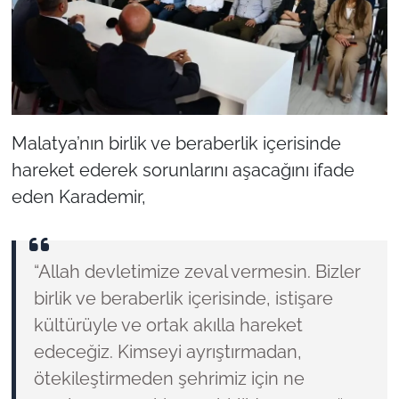
Malatya’nın birlik ve beraberlik içerisinde
hareket ederek sorunlarını aşacağını ifade
eden Karademir,
“Allah devletimize zeval vermesin. Bizler
birlik ve beraberlik içerisinde, istişare
kültürüyle ve ortak akılla hareket
edeceğiz. Kimseyi ayrıştırmadan,
ötekileştirmeden şehrimiz için ne