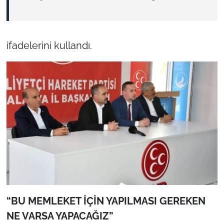
ifadelerini kullandı.
“BU MEMLEKET İÇİN YAPILMASI GEREKEN
NE VARSA YAPACAĞIZ”