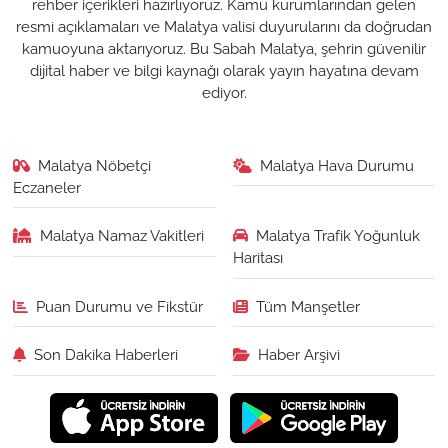
rehber içerikleri hazırlıyoruz. Kamu kurumlarından gelen
resmi açıklamaları ve Malatya valisi duyurularını da doğrudan
kamuoyuna aktarıyoruz. Bu Sabah Malatya, şehrin güvenilir
dijital haber ve bilgi kaynağı olarak yayın hayatına devam
ediyor.
Malatya Nöbetçi
Malatya Hava Durumu
Eczaneler
Malatya Namaz Vakitleri
Malatya Trafik Yoğunluk
Haritası
Puan Durumu ve Fikstür
Tüm Manşetler
Son Dakika Haberleri
Haber Arşivi