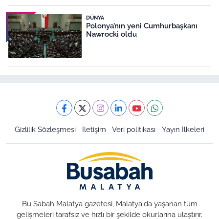
DÜNYA
Polonya’nın yeni Cumhurbaşkanı
Nawrocki oldu
Gizlilik Sözleşmesi
İletişim
Veri politikası
Yayın İlkeleri
Bu Sabah Malatya gazetesi, Malatya'da yaşanan tüm
gelişmeleri tarafsız ve hızlı bir şekilde okurlarına ulaştırır.