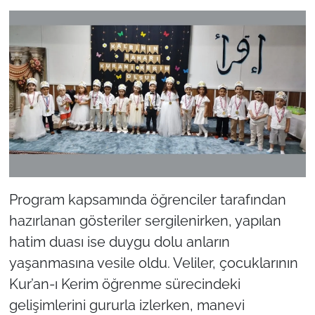
Program kapsamında öğrenciler tarafından
hazırlanan gösteriler sergilenirken, yapılan
hatim duası ise duygu dolu anların
yaşanmasına vesile oldu. Veliler, çocuklarının
Kur’an-ı Kerim öğrenme sürecindeki
gelişimlerini gururla izlerken, manevi