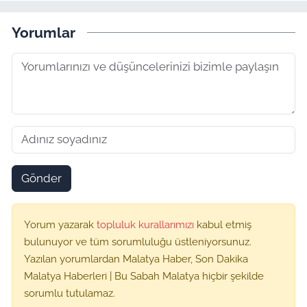
Yorumlar
Gönder
Yorum yazarak
topluluk kurallarımızı
kabul etmiş
bulunuyor ve tüm sorumluluğu üstleniyorsunuz.
Yazılan yorumlardan Malatya Haber, Son Dakika
Malatya Haberleri | Bu Sabah Malatya hiçbir şekilde
sorumlu tutulamaz.