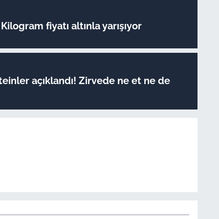
Kilogram fiyatı altınla yarışıyor
oteinler açıklandı! Zirvede ne et ne de