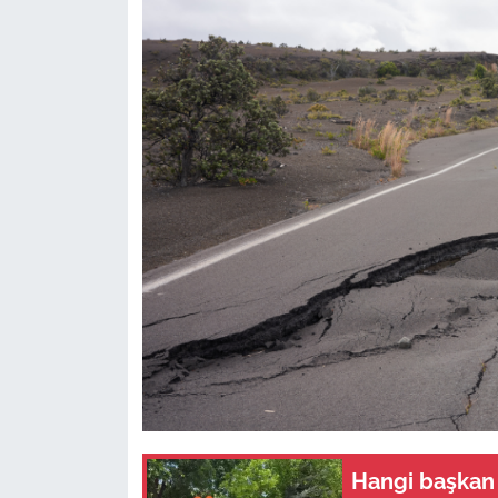
Hangi başkan 