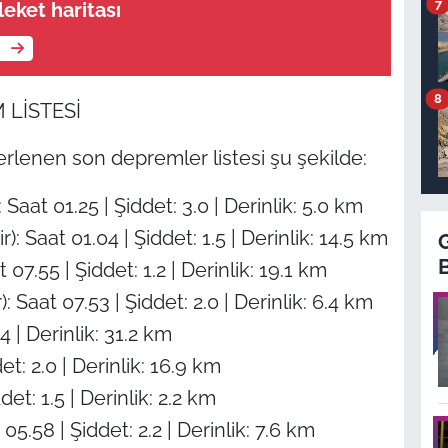
7
eket haritası
e
8
 LİSTESİ
erlenen son depremler listesi şu şekilde:
at 01.25 | Şiddet: 3.0 | Derinlik: 5.0 km
Saat 01.04 | Şiddet: 1.5 | Derinlik: 14.5 km
07.55 | Şiddet: 1.2 | Derinlik: 19.1 km
aat 07.53 | Şiddet: 2.0 | Derinlik: 6.4 km
 | Derinlik: 31.2 km
: 2.0 | Derinlik: 16.9 km
det: 1.5 | Derinlik: 2.2 km
05.58 | Şiddet: 2.2 | Derinlik: 7.6 km