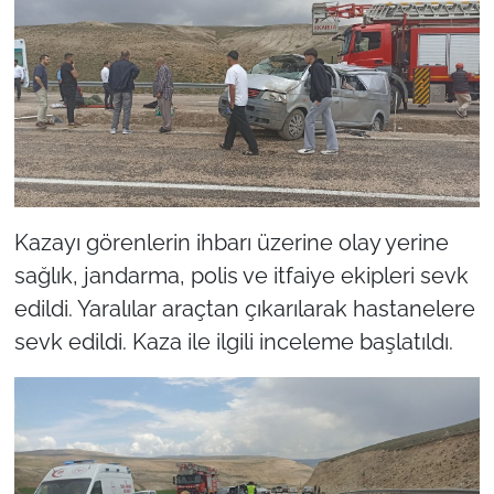
Kazayı görenlerin ihbarı üzerine olay yerine
sağlık, jandarma, polis ve itfaiye ekipleri sevk
edildi. Yaralılar araçtan çıkarılarak hastanelere
sevk edildi. Kaza ile ilgili inceleme başlatıldı.