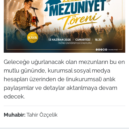
Geleceğe uğurlanacak olan mezunların bu en
mutlu gününde, kurumsal sosyal medya
hesapları üzerinden de (inukurumsal) anlık
paylaşımlar ve detaylar aktarılmaya devam
edecek.
Muhabir:
Tahir Özçelik