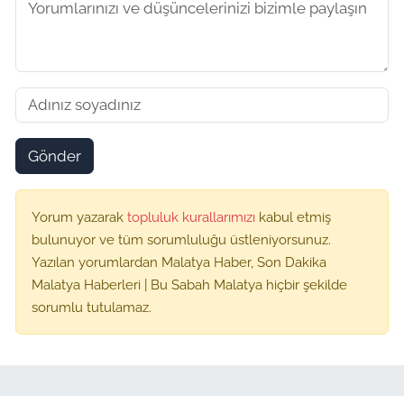
Gönder
Yorum yazarak
topluluk kurallarımızı
kabul etmiş
bulunuyor ve tüm sorumluluğu üstleniyorsunuz.
Yazılan yorumlardan Malatya Haber, Son Dakika
Malatya Haberleri | Bu Sabah Malatya hiçbir şekilde
sorumlu tutulamaz.