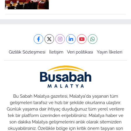
Gizlilik Sözleşmesi
İletişim
Veri politikası
Yayın İlkeleri
Bu Sabah Malatya gazetesi, Malatya'da yaşanan tüm
gelişmeleri tarafsız ve hızlı bir şekilde okurlarına ulaştırır.
Günlük yaşama dair ihtiyaç duyduğunuz tüm yerel verilere
tek bir platform üzerinden erişebilirsiniz. Malatya haber ve
son dakika Malatya gelişmelerini anlık olarak sitemizden
okuyabilirsiniz. Özellikle bölge için kritik önem taşıyan son