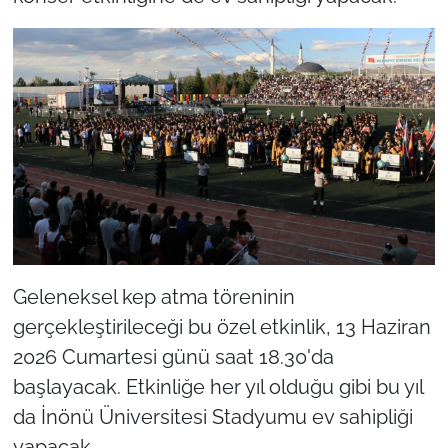
Geleneksel kep atma töreninin
gerçekleştirileceği bu özel etkinlik, 13 Haziran
2026 Cumartesi günü saat 18.30'da
başlayacak. Etkinliğe her yıl olduğu gibi bu yıl
da İnönü Üniversitesi Stadyumu ev sahipliği
yapacak.