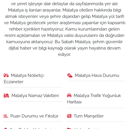
ve yerel işleyişe dair detaylar da sayfalarımızda yer alır.
Malatya iş ilanları arayanlar, Malatya otelleri hakkında bilgi
almak isteyenler veya şehre dışarıdan gelip Malatya yol tarifi
ve Malatya gezilecek yerler araştırması yapanlar için kapsamlı
rehber içerikleri hazırlıyoruz. Kamu kurumlarından gelen
resmi açıklamaları ve Malatya valisi duyurularını da doğrudan
kamuoyuna aktarıyoruz. Bu Sabah Malatya, şehrin güvenilir
dijital haber ve bilgi kaynağı olarak yayın hayatına devam
ediyor.
Malatya Nöbetçi
Malatya Hava Durumu
Eczaneler
Malatya Namaz Vakitleri
Malatya Trafik Yoğunluk
Haritası
Puan Durumu ve Fikstür
Tüm Manşetler