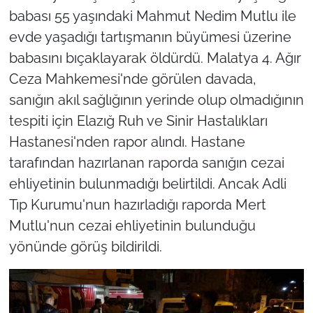
babası 55 yaşındaki Mahmut Nedim Mutlu ile
evde yaşadığı tartışmanın büyümesi üzerine
babasını bıçaklayarak öldürdü. Malatya 4. Ağır
Ceza Mahkemesi'nde görülen davada,
sanığın akıl sağlığının yerinde olup olmadığının
tespiti için Elazığ Ruh ve Sinir Hastalıkları
Hastanesi'nden rapor alındı. Hastane
tarafından hazırlanan raporda sanığın cezai
ehliyetinin bulunmadığı belirtildi. Ancak Adli
Tıp Kurumu'nun hazırladığı raporda Mert
Mutlu'nun cezai ehliyetinin bulunduğu
yönünde görüş bildirildi.