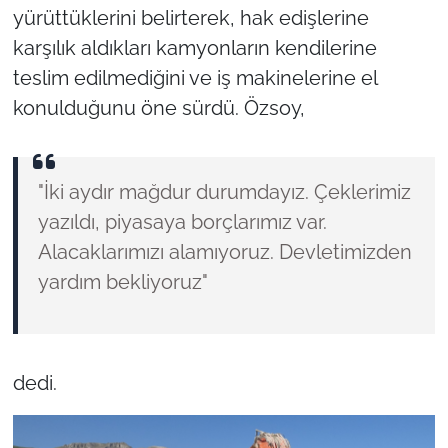
yürüttüklerini belirterek, hak edişlerine
karşılık aldıkları kamyonların kendilerine
teslim edilmediğini ve iş makinelerine el
konulduğunu öne sürdü. Özsoy,
"İki aydır mağdur durumdayız. Çeklerimiz
yazıldı, piyasaya borçlarımız var.
Alacaklarımızı alamıyoruz. Devletimizden
yardım bekliyoruz"
dedi.