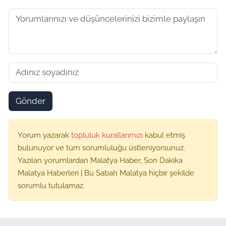
Gönder
Yorum yazarak
topluluk kurallarımızı
kabul etmiş
bulunuyor ve tüm sorumluluğu üstleniyorsunuz.
Yazılan yorumlardan Malatya Haber, Son Dakika
Malatya Haberleri | Bu Sabah Malatya hiçbir şekilde
sorumlu tutulamaz.