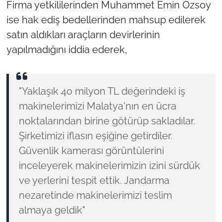
Firma yetkililerinden Muhammet Emin Özsoy
ise hak ediş bedellerinden mahsup edilerek
satın aldıkları araçların devirlerinin
yapılmadığını iddia ederek,
"Yaklaşık 40 milyon TL değerindeki iş
makinelerimizi Malatya'nın en ücra
noktalarından birine götürüp sakladılar.
Şirketimizi iflasın eşiğine getirdiler.
Güvenlik kamerası görüntülerini
inceleyerek makinelerimizin izini sürdük
ve yerlerini tespit ettik. Jandarma
nezaretinde makinelerimizi teslim
almaya geldik"