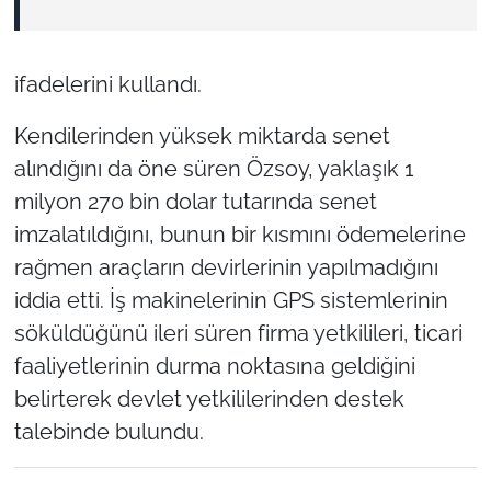
ifadelerini kullandı.
Kendilerinden yüksek miktarda senet
alındığını da öne süren Özsoy, yaklaşık 1
milyon 270 bin dolar tutarında senet
imzalatıldığını, bunun bir kısmını ödemelerine
rağmen araçların devirlerinin yapılmadığını
iddia etti. İş makinelerinin GPS sistemlerinin
söküldüğünü ileri süren firma yetkilileri, ticari
faaliyetlerinin durma noktasına geldiğini
belirterek devlet yetkililerinden destek
talebinde bulundu.