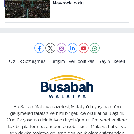
Nawrocki oldu
Gizlilik Sözleşmesi
İletişim
Veri politikası
Yayın İlkeleri
Bu Sabah Malatya gazetesi, Malatya'da yaşanan tüm
gelişmeleri tarafsız ve hızlı bir şekilde okurlarına ulaştırır.
Günlük yaşama dair ihtiyaç duyduğunuz tüm yerel verilere
tek bir platform üzerinden erişebilirsiniz. Malatya haber ve
son dakika Malatya gelişmelerini anlık olarak sitemizden