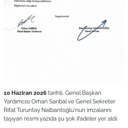
10 Haziran 2026
tarihli, Genel Başkan
Yardımcısı Orhan Sarıbal ve Genel Sekreter
Rıfat Turuntay Nalbantoğlu'nun imzalarını
taşıyan resmi yazıda şu şok ifadeler yer aldı: