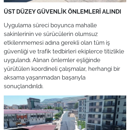
ÜST DÜZEY GÜVENLİK ÖNLEMLERİ ALINDI
Uygulama süreci boyunca mahalle
sakinlerinin ve sürücülerin olumsuz
etkilenmemesi adına gerekli olan tüm iş
güvenliği ve trafik tedbirleri ekiplerce titizlikle
uygulandı. Alınan önlemler eşliğinde
yürütülen koordineli çalışmalar, herhangi bir
aksama yaşanmadan başarıyla
sonuçlandırıldı.