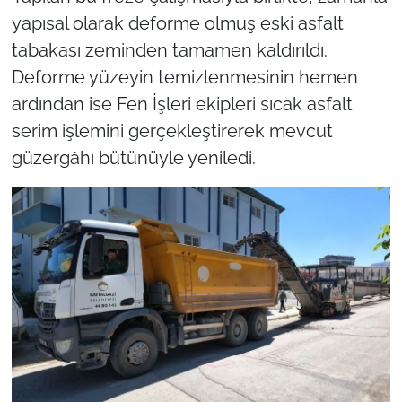
yapısal olarak deforme olmuş eski asfalt
tabakası zeminden tamamen kaldırıldı.
Deforme yüzeyin temizlenmesinin hemen
ardından ise Fen İşleri ekipleri sıcak asfalt
serim işlemini gerçekleştirerek mevcut
güzergâhı bütünüyle yeniledi.