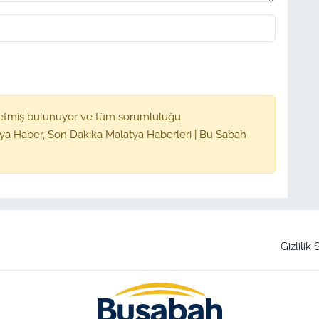
etmiş bulunuyor ve tüm sorumluluğu
ya Haber, Son Dakika Malatya Haberleri | Bu Sabah
Gizlilik