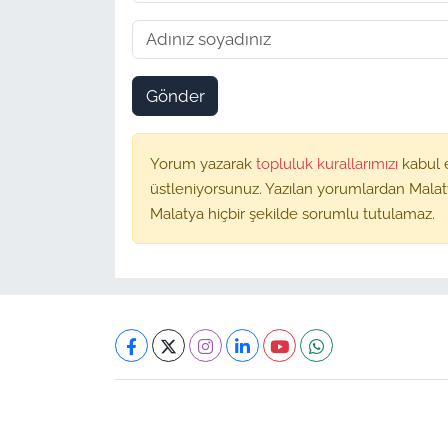
Gönder
Yorum yazarak
topluluk kurallarımızı
kabul 
üstleniyorsunuz. Yazılan yorumlardan Malat
Malatya hiçbir şekilde sorumlu tutulamaz.