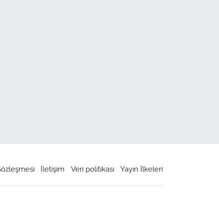
 Sözleşmesi
İletişim
Veri politikası
Yayın İlkeleri