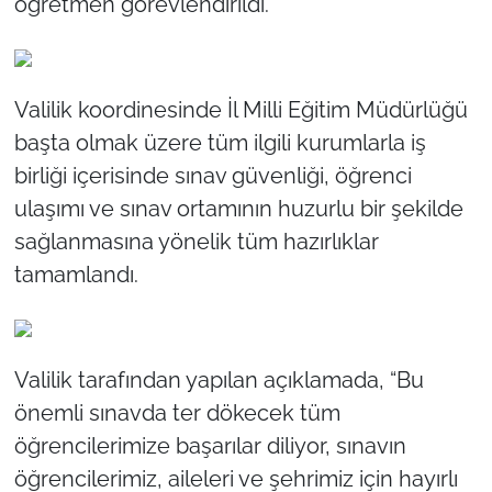
öğretmen görevlendirildi.
Valilik koordinesinde İl Milli Eğitim Müdürlüğü
başta olmak üzere tüm ilgili kurumlarla iş
birliği içerisinde sınav güvenliği, öğrenci
ulaşımı ve sınav ortamının huzurlu bir şekilde
sağlanmasına yönelik tüm hazırlıklar
tamamlandı.
Valilik tarafından yapılan açıklamada, “Bu
önemli sınavda ter dökecek tüm
öğrencilerimize başarılar diliyor, sınavın
öğrencilerimiz, aileleri ve şehrimiz için hayırlı