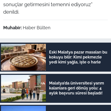
sonuçlar getirmesini temenni ediyoruz”
denildi.
Muhabir:
Haber Bülten
Eski Malatya pazar masaları bu
kokuyu bilir: Kimi pekmezle
yedi kimi yağla, işte o harle
Malatya’da üniversitesi yarım
kalanlara geri dönüş yolu: 4
aylık başvuru süresi başladı!