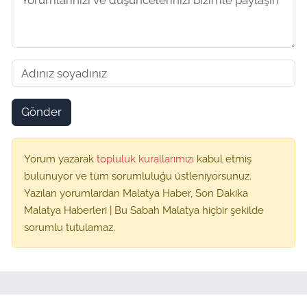
Gönder
Yorum yazarak
topluluk kurallarımızı
kabul etmiş
bulunuyor ve tüm sorumluluğu üstleniyorsunuz.
Yazılan yorumlardan Malatya Haber, Son Dakika
Malatya Haberleri | Bu Sabah Malatya hiçbir şekilde
sorumlu tutulamaz.