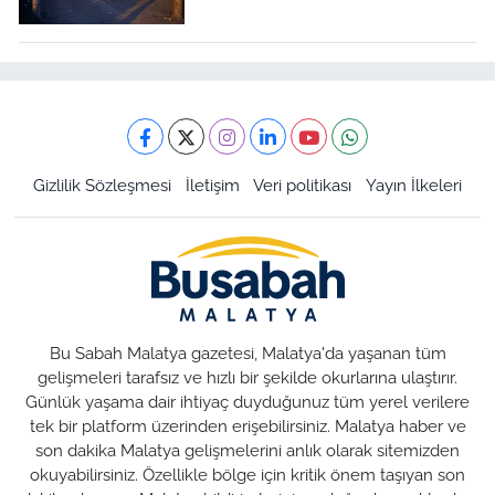
Gizlilik Sözleşmesi
İletişim
Veri politikası
Yayın İlkeleri
Bu Sabah Malatya gazetesi, Malatya'da yaşanan tüm
gelişmeleri tarafsız ve hızlı bir şekilde okurlarına ulaştırır.
Günlük yaşama dair ihtiyaç duyduğunuz tüm yerel verilere
tek bir platform üzerinden erişebilirsiniz. Malatya haber ve
son dakika Malatya gelişmelerini anlık olarak sitemizden
okuyabilirsiniz. Özellikle bölge için kritik önem taşıyan son