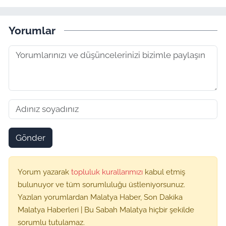
Yorumlar
Gönder
Yorum yazarak
topluluk kurallarımızı
kabul etmiş
bulunuyor ve tüm sorumluluğu üstleniyorsunuz.
Yazılan yorumlardan Malatya Haber, Son Dakika
Malatya Haberleri | Bu Sabah Malatya hiçbir şekilde
sorumlu tutulamaz.