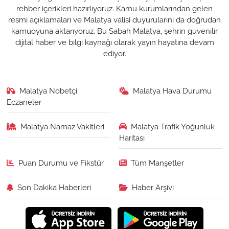
rehber içerikleri hazırlıyoruz. Kamu kurumlarından gelen
resmi açıklamaları ve Malatya valisi duyurularını da doğrudan
kamuoyuna aktarıyoruz. Bu Sabah Malatya, şehrin güvenilir
dijital haber ve bilgi kaynağı olarak yayın hayatına devam
ediyor.
Malatya Nöbetçi
Malatya Hava Durumu
Eczaneler
Malatya Namaz Vakitleri
Malatya Trafik Yoğunluk
Haritası
Puan Durumu ve Fikstür
Tüm Manşetler
Son Dakika Haberleri
Haber Arşivi