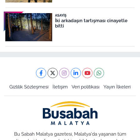
ASAYIŞ
İki arkadaşın tartışması cinayetle
bitti
Gizlilik Sözleşmesi
İletişim
Veri politikası
Yayın İlkeleri
Bu Sabah Malatya gazetesi, Malatya'da yaşanan tüm