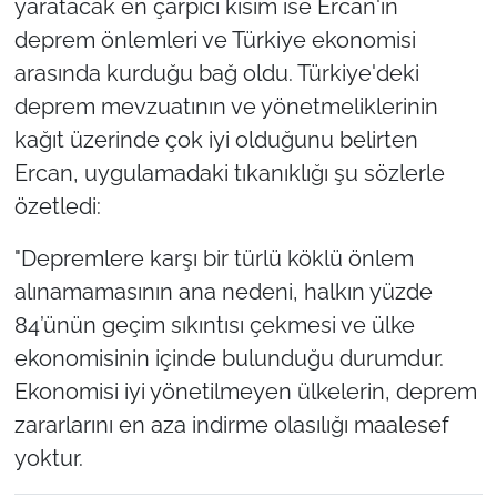
yaratacak en çarpıcı kısım ise Ercan'ın
deprem önlemleri ve Türkiye ekonomisi
arasında kurduğu bağ oldu. Türkiye'deki
deprem mevzuatının ve yönetmeliklerinin
kağıt üzerinde çok iyi olduğunu belirten
Ercan, uygulamadaki tıkanıklığı şu sözlerle
özetledi:
"Depremlere karşı bir türlü köklü önlem
alınamamasının ana nedeni, halkın yüzde
84’ünün geçim sıkıntısı çekmesi ve ülke
ekonomisinin içinde bulunduğu durumdur.
Ekonomisi iyi yönetilmeyen ülkelerin, deprem
zararlarını en aza indirme olasılığı maalesef
yoktur.