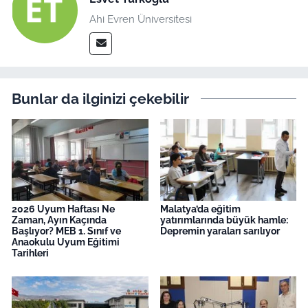
Ahi Evren Üniversitesi
Bunlar da ilginizi çekebilir
2026 Uyum Haftası Ne
Malatya’da eğitim
Zaman, Ayın Kaçında
yatırımlarında büyük hamle:
Başlıyor? MEB 1. Sınıf ve
Depremin yaraları sarılıyor
Anaokulu Uyum Eğitimi
Tarihleri