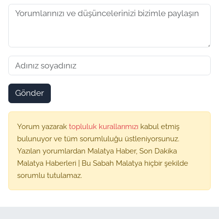
Gönder
Yorum yazarak
topluluk kurallarımızı
kabul etmiş
bulunuyor ve tüm sorumluluğu üstleniyorsunuz.
Yazılan yorumlardan Malatya Haber, Son Dakika
Malatya Haberleri | Bu Sabah Malatya hiçbir şekilde
sorumlu tutulamaz.