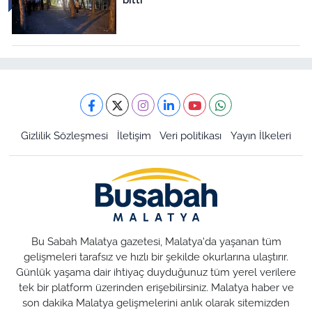
Gizlilik Sözleşmesi
İletişim
Veri politikası
Yayın İlkeleri
Bu Sabah Malatya gazetesi, Malatya'da yaşanan tüm
gelişmeleri tarafsız ve hızlı bir şekilde okurlarına ulaştırır.
Günlük yaşama dair ihtiyaç duyduğunuz tüm yerel verilere
tek bir platform üzerinden erişebilirsiniz. Malatya haber ve
son dakika Malatya gelişmelerini anlık olarak sitemizden