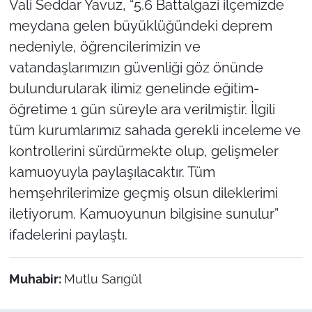
Vali Seddar Yavuz, “5.6 Battalgazi ilçemizde
meydana gelen büyüklüğündeki deprem
nedeniyle, öğrencilerimizin ve
vatandaşlarımızın güvenliği göz önünde
bulundurularak ilimiz genelinde eğitim-
öğretime 1 gün süreyle ara verilmiştir. İlgili
tüm kurumlarımız sahada gerekli inceleme ve
kontrollerini sürdürmekte olup, gelişmeler
kamuoyuyla paylaşılacaktır. Tüm
hemşehrilerimize geçmiş olsun dileklerimi
iletiyorum. Kamuoyunun bilgisine sunulur”
ifadelerini paylaştı.
Muhabir:
Mutlu Sarıgül