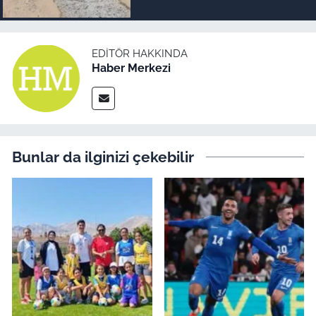
EDITÖR HAKKINDA
Haber Merkezi
Bunlar da ilginizi çekebilir