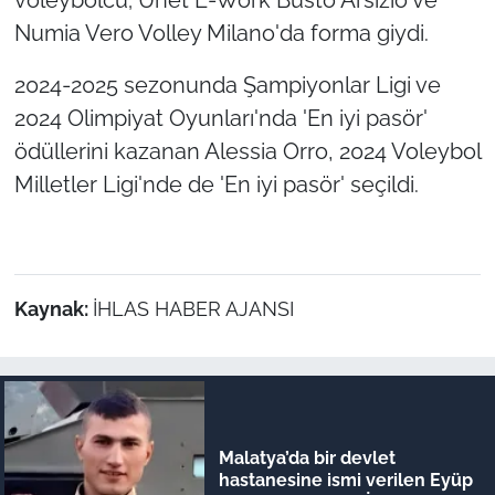
Numia Vero Volley Milano'da forma giydi.
2024-2025 sezonunda Şampiyonlar Ligi ve
2024 Olimpiyat Oyunları'nda 'En iyi pasör'
ödüllerini kazanan Alessia Orro, 2024 Voleybol
Milletler Ligi'nde de 'En iyi pasör' seçildi.
Kaynak:
İHLAS HABER AJANSI
Malatya’da bir devlet
hastanesine ismi verilen Eyüp