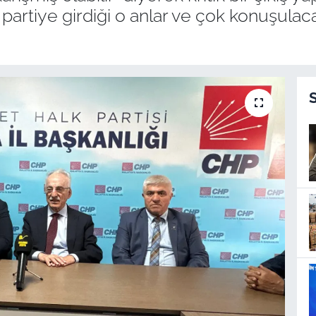
sin partiye girdiği o anlar ve çok konuşu