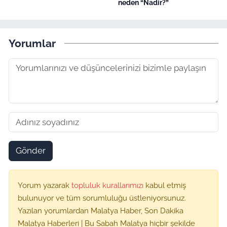
neden “Nadir?”
Yorumlar
Gönder
Yorum yazarak
topluluk kurallarımızı
kabul etmiş
bulunuyor ve tüm sorumluluğu üstleniyorsunuz.
Yazılan yorumlardan Malatya Haber, Son Dakika
Malatya Haberleri | Bu Sabah Malatya hiçbir şekilde