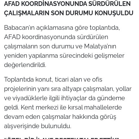
AFAD KOORDİNASYONUNDA SÜRDÜRÜLEN
ÇALIŞMALARIN SON DURUMU KONUŞULDU
Babacan’ın açıklamasına göre toplantıda,
AFAD koordinasyonunda sürdürülen
çalışmaların son durumu ve Malatya’nın
yeniden yapılanma sürecindeki gelişmeler
değerlendirildi.
Toplantıda konut, ticari alan ve ofis
projelerinin yanı sıra altyapı çalışmaları, yollar
ve viyadüklerle ilgili ihtiyaçlar da gündeme
geldi. Kent merkezi ile kırsal mahallelerde
devam eden çalışmalar hakkında görüş
alışverişinde bulunuldu.