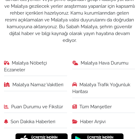
ve Malatya gezilecek yerler araştırması yapanlar için kapsamlı
rehber içerikleri hazırlıyoruz. Kamu kurumlarından gelen
resmi açıklamaları ve Malatya valisi duyurularını da doğrudan
kamuoyuna aktarıyoruz. Bu Sabah Malatya, şehrin güvenilir
dijital haber ve bilgi kaynağı olarak yayın hayatına devam
ediyor.
Malatya Nöbetçi
Malatya Hava Durumu
Eczaneler
Malatya Namaz Vakitleri
Malatya Trafik Yoğunluk
Haritası
Puan Durumu ve Fikstür
Tüm Manşetler
Son Dakika Haberleri
Haber Arşivi