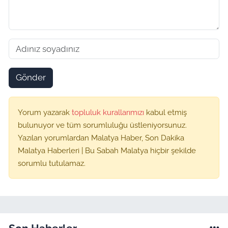
Gönder
Yorum yazarak
topluluk kurallarımızı
kabul etmiş
bulunuyor ve tüm sorumluluğu üstleniyorsunuz.
Yazılan yorumlardan Malatya Haber, Son Dakika
Malatya Haberleri | Bu Sabah Malatya hiçbir şekilde
sorumlu tutulamaz.