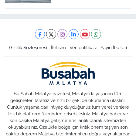
Gizlilik Sözleşmesi
İletişim
Veri politikası
Yayın İlkeleri
Bu Sabah Malatya gazetesi, Malatya'da yaşanan tüm
gelişmeleri tarafsız ve hızlı bir şekilde okurlarına ulaştırır.
Günlük yaşama dair ihtiyaç duyduğunuz tüm yerel verilere
tek bir platform üzerinden erişebilirsiniz. Malatya haber ve
son dakika Malatya gelişmelerini anlık olarak sitemizden
okuyabilirsiniz. Özellikle bölge için kritik önem taşıyan son
dakika deprem Malatya bildirimlerini en doğru kaynaklardan