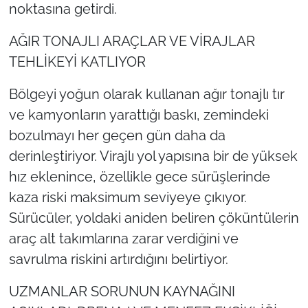
noktasına getirdi.
AĞIR TONAJLI ARAÇLAR VE VİRAJLAR
TEHLİKEYİ KATLIYOR
Bölgeyi yoğun olarak kullanan ağır tonajlı tır
ve kamyonların yarattığı baskı, zemindeki
bozulmayı her geçen gün daha da
derinleştiriyor. Virajlı yol yapısına bir de yüksek
hız eklenince, özellikle gece sürüşlerinde
kaza riski maksimum seviyeye çıkıyor.
Sürücüler, yoldaki aniden beliren çöküntülerin
araç alt takımlarına zarar verdiğini ve
savrulma riskini artırdığını belirtiyor.
UZMANLAR SORUNUN KAYNAĞINI