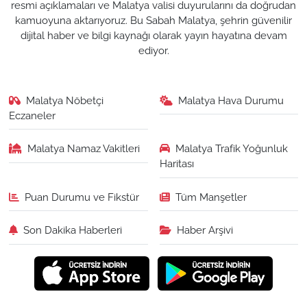
resmi açıklamaları ve Malatya valisi duyurularını da doğrudan
kamuoyuna aktarıyoruz. Bu Sabah Malatya, şehrin güvenilir
dijital haber ve bilgi kaynağı olarak yayın hayatına devam
ediyor.
Malatya Nöbetçi
Malatya Hava Durumu
Eczaneler
Malatya Namaz Vakitleri
Malatya Trafik Yoğunluk
Haritası
Puan Durumu ve Fikstür
Tüm Manşetler
Son Dakika Haberleri
Haber Arşivi