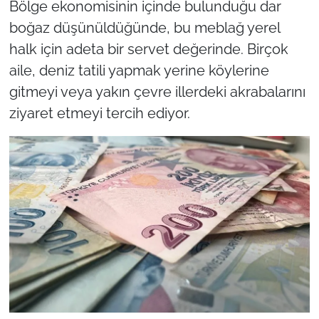
Bölge ekonomisinin içinde bulunduğu dar
boğaz düşünüldüğünde, bu meblağ yerel
halk için adeta bir servet değerinde. Birçok
aile, deniz tatili yapmak yerine köylerine
gitmeyi veya yakın çevre illerdeki akrabalarını
ziyaret etmeyi tercih ediyor.