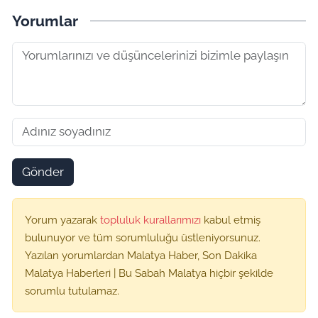
Yorumlar
Gönder
Yorum yazarak
topluluk kurallarımızı
kabul etmiş
bulunuyor ve tüm sorumluluğu üstleniyorsunuz.
Yazılan yorumlardan Malatya Haber, Son Dakika
Malatya Haberleri | Bu Sabah Malatya hiçbir şekilde
sorumlu tutulamaz.