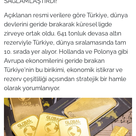
SAĞLAMLAŞTIRDI!
Açıklanan resmi verilere göre Türkiye, dünya
devlerini geride bırakarak küresel ligde
zirveye ortak oldu. 641 tonluk devasa altın
rezerviyle Türkiye, dünya sıralamasında tam
10. sırada yer alıyor. Hollanda ve Polonya gibi
Avrupa ekonomilerini geride bırakan
Türkiye'nin bu birikimi, ekonomik istikrar ve
rezerv çeşitliliği açısından stratejik bir hamle
olarak yorumlanıyor.