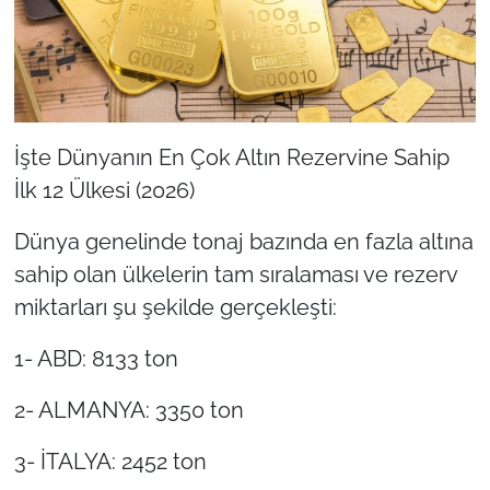
İşte Dünyanın En Çok Altın Rezervine Sahip
İlk 12 Ülkesi (2026)
Dünya genelinde tonaj bazında en fazla altına
sahip olan ülkelerin tam sıralaması ve rezerv
miktarları şu şekilde gerçekleşti:
1- ABD: 8133 ton
2- ALMANYA: 3350 ton
3- İTALYA: 2452 ton