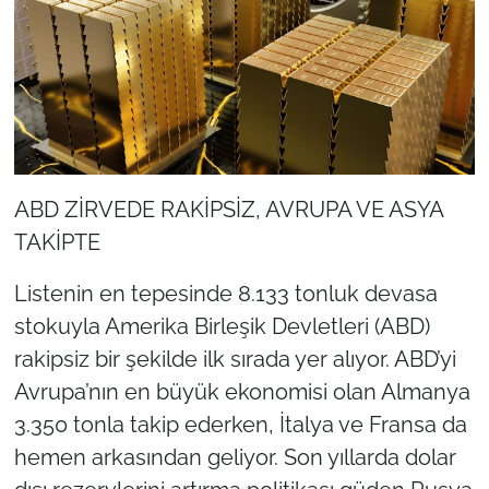
ABD ZİRVEDE RAKİPSİZ, AVRUPA VE ASYA
TAKİPTE
Listenin en tepesinde 8.133 tonluk devasa
stokuyla Amerika Birleşik Devletleri (ABD)
rakipsiz bir şekilde ilk sırada yer alıyor. ABD’yi
Avrupa’nın en büyük ekonomisi olan Almanya
3.350 tonla takip ederken, İtalya ve Fransa da
hemen arkasından geliyor. Son yıllarda dolar