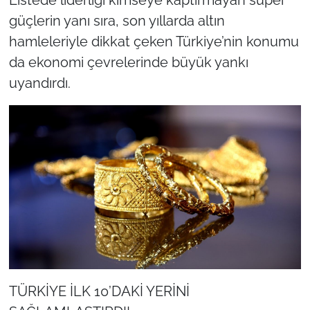
güçlerin yanı sıra, son yıllarda altın
hamleleriyle dikkat çeken Türkiye’nin konumu
da ekonomi çevrelerinde büyük yankı
uyandırdı.
TÜRKİYE İLK 10’DAKİ YERİNİ