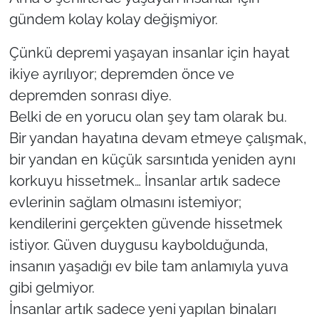
gündem kolay kolay değişmiyor.
Çünkü depremi yaşayan insanlar için hayat
ikiye ayrılıyor; depremden önce ve
depremden sonrası diye.
Belki de en yorucu olan şey tam olarak bu.
Bir yandan hayatına devam etmeye çalışmak,
bir yandan en küçük sarsıntıda yeniden aynı
korkuyu hissetmek… İnsanlar artık sadece
evlerinin sağlam olmasını istemiyor;
kendilerini gerçekten güvende hissetmek
istiyor. Güven duygusu kaybolduğunda,
insanın yaşadığı ev bile tam anlamıyla yuva
gibi gelmiyor.
İnsanlar artık sadece yeni yapılan binaları