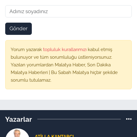
Gönder
Yorum yazarak
topluluk kurallarımızı
kabul etmiş
bulunuyor ve tüm sorumluluğu üstleniyorsunuz.
Yazılan yorumlardan Malatya Haber, Son Dakika
Malatya Haberleri | Bu Sabah Malatya hiçbir şekilde
sorumlu tutulamaz.
Yazarlar
ATILLA KANTARCI