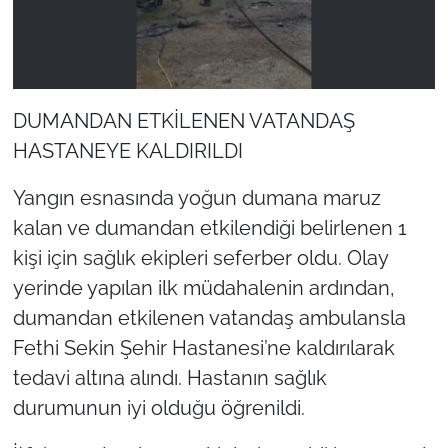
DUMANDAN ETKİLENEN VATANDAŞ
HASTANEYE KALDIRILDI
Yangın esnasında yoğun dumana maruz
kalan ve dumandan etkilendiği belirlenen 1
kişi için sağlık ekipleri seferber oldu. Olay
yerinde yapılan ilk müdahalenin ardından,
dumandan etkilenen vatandaş ambulansla
Fethi Sekin Şehir Hastanesi’ne kaldırılarak
tedavi altına alındı. Hastanın sağlık
durumunun iyi olduğu öğrenildi.