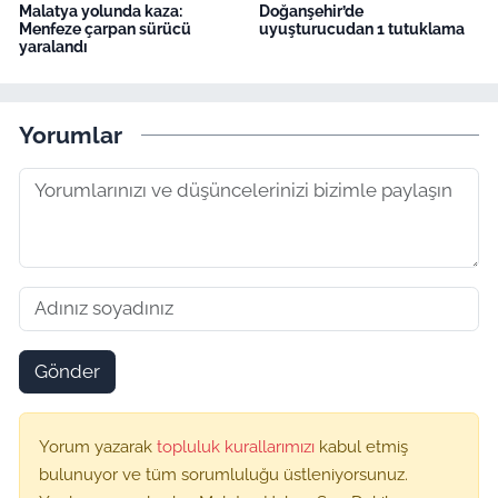
Malatya yolunda kaza:
Doğanşehir’de
Menfeze çarpan sürücü
uyuşturucudan 1 tutuklama
yaralandı
Yorumlar
Gönder
Yorum yazarak
topluluk kurallarımızı
kabul etmiş
bulunuyor ve tüm sorumluluğu üstleniyorsunuz.