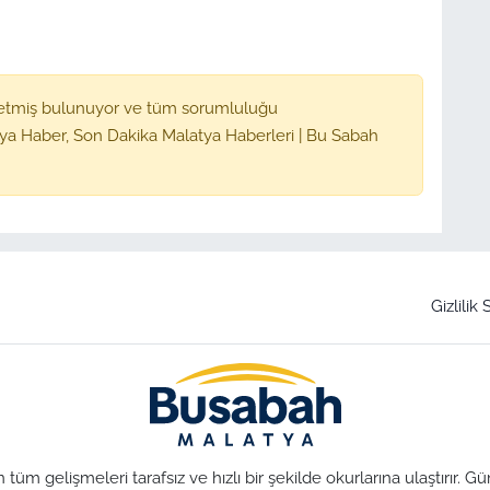
etmiş bulunuyor ve tüm sorumluluğu
ya Haber, Son Dakika Malatya Haberleri | Bu Sabah
Gizlilik
üm gelişmeleri tarafsız ve hızlı bir şekilde okurlarına ulaştırır.