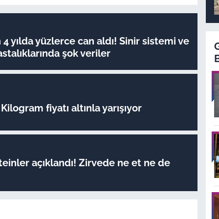
4 yılda yüzlerce can aldı! Sinir sistemi ve
stalıklarında şok veriler
Kilogram fiyatı altınla yarışıyor
oteinler açıklandı! Zirvede ne et ne de