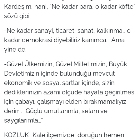
Kardeşim, hani, “Ne kadar para, o kadar köfte”
sözü gibi,
-Ne kadar sanayi, ticaret, sanat, kalkınma… o
kadar demokrasi diyebiliriz kanımca. Ama
yine de,
-Güzel Ülkemizin, Güzel Milletimizin, Büyük
Devletimizin içinde bulunduğu mevcut
ekonomik ve sosyal şartlar içinde, sizin
dediklerinizin azami ölçüde hayata geçirilmesi
için çabayı, çalışmayı elden bırakmamalıyız
derim. Güçlü umutlarımla, selam ve
saygılarımla…”
KOZLUK Kale ilçemizde, doruğun hemen