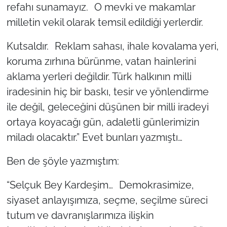
refahı sunamayız. O mevki ve makamlar
milletin vekil olarak temsil edildiği yerlerdir.
Kutsaldır. Reklam sahası, ihale kovalama yeri,
koruma zırhına bürünme, vatan hainlerini
aklama yerleri değildir. Türk halkının milli
iradesinin hiç bir baskı, tesir ve yönlendirme
ile değil, geleceğini düşünen bir milli iradeyi
ortaya koyacağı gün, adaletli günlerimizin
miladı olacaktır.” Evet bunları yazmıştı…
Ben de şöyle yazmıştım:
“Selçuk Bey Kardeşim… Demokrasimize,
siyaset anlayışımıza, seçme, seçilme süreci
tutum ve davranışlarımıza ilişkin