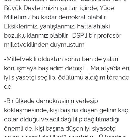
Büyük Devletimizin şartları içinde, Yüce
Milletimiz bu kadar demokrat olabilir.
Eksiklerimiz, yanlışlarımız, hatta ahlaki
bozukluklarımız olabilir. DSP’li bir profesör
milletvekilinden duymuştum,
-Milletvekili olduktan sonra ben de yalan
konuşmaya başladım demişti. Malatya’da en
iyi siyasetçi seçilip, ödülümü aldığım törende
de,
-Bir ülkede demokrasinin yerleşip
kökleşmesinde, kişi başına düşen gelirin kaç
dolar olduğu ve adil dağıtılıp dağıtılmadığı
önemli de, kişi başına düşen iyi siyasetçi