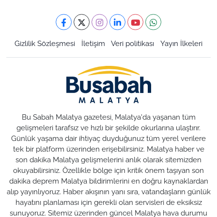
Gizlilik Sözleşmesi
İletişim
Veri politikası
Yayın İlkeleri
Bu Sabah Malatya gazetesi, Malatya'da yaşanan tüm
gelişmeleri tarafsız ve hızlı bir şekilde okurlarına ulaştırır.
Günlük yaşama dair ihtiyaç duyduğunuz tüm yerel verilere
tek bir platform üzerinden erişebilirsiniz. Malatya haber ve
son dakika Malatya gelişmelerini anlık olarak sitemizden
okuyabilirsiniz. Özellikle bölge için kritik önem taşıyan son
dakika deprem Malatya bildirimlerini en doğru kaynaklardan
alıp yayınlıyoruz. Haber akışının yanı sıra, vatandaşların günlük
hayatını planlaması için gerekli olan servisleri de eksiksiz
sunuyoruz. Sitemiz üzerinden güncel Malatya hava durumu