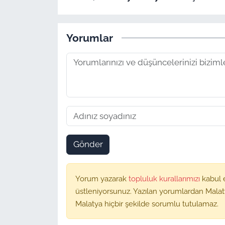
Yorumlar
Gönder
Yorum yazarak
topluluk kurallarımızı
kabul 
üstleniyorsunuz. Yazılan yorumlardan Malat
Malatya hiçbir şekilde sorumlu tutulamaz.