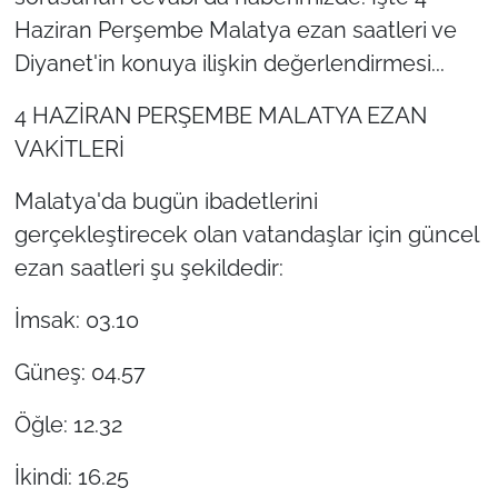
Haziran Perşembe Malatya ezan saatleri ve
Diyanet'in konuya ilişkin değerlendirmesi...
4 HAZİRAN PERŞEMBE MALATYA EZAN
VAKİTLERİ
Malatya'da bugün ibadetlerini
gerçekleştirecek olan vatandaşlar için güncel
ezan saatleri şu şekildedir:
İmsak: 03.10
Güneş: 04.57
Öğle: 12.32
İkindi: 16.25