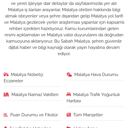
ve yerel işleyişe dair detaylar da sayfalarımızda yer alır.
Malatya iş ilanları arayanlar, Malatya otelleri hakkında bilgi
almak isteyenler veya şehre dışarıdan gelip Malatya yol tarifi
ve Malatya gezilecek yerler araştırması yapanlar için kapsamlı
rehber içerikleri hazırlıyoruz. Kamu kurumlarından gelen
resmi açıklamaları ve Malatya valisi duyurularını da doğrudan
kamuoyuna aktarıyoruz. Bu Sabah Malatya, şehrin güvenilir
dijital haber ve bilgi kaynağı olarak yayın hayatına devam
ediyor.
Malatya Nöbetçi
Malatya Hava Durumu
Eczaneler
Malatya Namaz Vakitleri
Malatya Trafik Yoğunluk
Haritası
Puan Durumu ve Fikstür
Tüm Manşetler