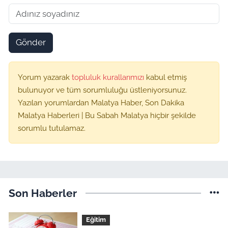
Gönder
Yorum yazarak
topluluk kurallarımızı
kabul etmiş
bulunuyor ve tüm sorumluluğu üstleniyorsunuz.
Yazılan yorumlardan Malatya Haber, Son Dakika
Malatya Haberleri | Bu Sabah Malatya hiçbir şekilde
sorumlu tutulamaz.
Son Haberler
Eğitim