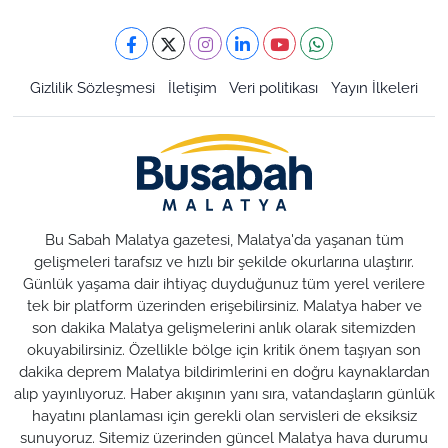
Gizlilik Sözleşmesi
İletişim
Veri politikası
Yayın İlkeleri
Bu Sabah Malatya gazetesi, Malatya'da yaşanan tüm
gelişmeleri tarafsız ve hızlı bir şekilde okurlarına ulaştırır.
Günlük yaşama dair ihtiyaç duyduğunuz tüm yerel verilere
tek bir platform üzerinden erişebilirsiniz. Malatya haber ve
son dakika Malatya gelişmelerini anlık olarak sitemizden
okuyabilirsiniz. Özellikle bölge için kritik önem taşıyan son
dakika deprem Malatya bildirimlerini en doğru kaynaklardan
alıp yayınlıyoruz. Haber akışının yanı sıra, vatandaşların günlük
hayatını planlaması için gerekli olan servisleri de eksiksiz
sunuyoruz. Sitemiz üzerinden güncel Malatya hava durumu