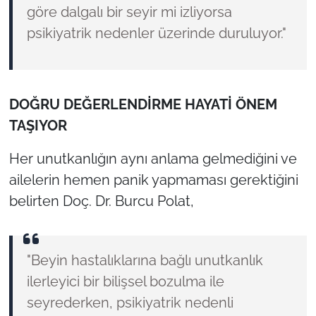
göre dalgalı bir seyir mi izliyorsa
psikiyatrik nedenler üzerinde duruluyor."
DOĞRU DEĞERLENDİRME HAYATİ ÖNEM
TAŞIYOR
Her unutkanlığın aynı anlama gelmediğini ve
ailelerin hemen panik yapmaması gerektiğini
belirten Doç. Dr. Burcu Polat,
"Beyin hastalıklarına bağlı unutkanlık
ilerleyici bir bilişsel bozulma ile
seyrederken, psikiyatrik nedenli