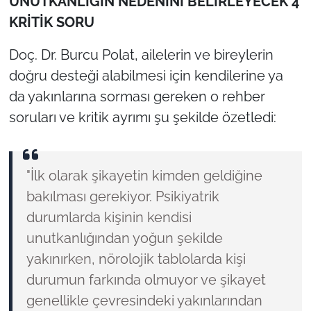
UNUTKANLIĞIN NEDENİNİ BELİRLEYECEK 4
KRİTİK SORU
Doç. Dr. Burcu Polat, ailelerin ve bireylerin
doğru desteği alabilmesi için kendilerine ya
da yakınlarına sorması gereken o rehber
soruları ve kritik ayrımı şu şekilde özetledi:
"İlk olarak şikayetin kimden geldiğine
bakılması gerekiyor. Psikiyatrik
durumlarda kişinin kendisi
unutkanlığından yoğun şekilde
yakınırken, nörolojik tablolarda kişi
durumun farkında olmuyor ve şikayet
genellikle çevresindeki yakınlarından