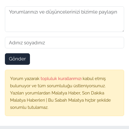
Gönder
Yorum yazarak
topluluk kurallarımızı
kabul etmiş
bulunuyor ve tüm sorumluluğu üstleniyorsunuz.
Yazılan yorumlardan Malatya Haber, Son Dakika
Malatya Haberleri | Bu Sabah Malatya hiçbir şekilde
sorumlu tutulamaz.