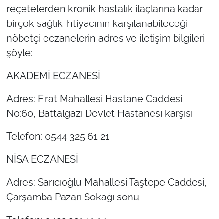
reçetelerden kronik hastalık ilaçlarına kadar
birçok sağlık ihtiyacının karşılanabileceği
nöbetçi eczanelerin adres ve iletişim bilgileri
şöyle:
AKADEMİ ECZANESİ
Adres: Fırat Mahallesi Hastane Caddesi
No:60, Battalgazi Devlet Hastanesi karşısı
Telefon: 0544 325 61 21
NİSA ECZANESİ
Adres: Sarıcıoğlu Mahallesi Taştepe Caddesi,
Çarşamba Pazarı Sokağı sonu