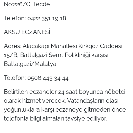
No:226/C, Tecde
Telefon: 0422 351 19 18
AKSU ECZANESİ
Adres: Alacakapı Mahallesi Kırkgöz Caddesi
15/B, Battalgazi Semt Polikliniği karşısı,
Battalgazi/Malatya
Telefon: 0506 443 34 44
Belirtilen eczaneler 24 saat boyunca nöbetçi
olarak hizmet verecek. Vatandaşların olası
yoğunluklara karşı eczaneye gitmeden önce
telefonla bilgi almaları tavsiye ediliyor.