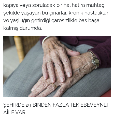
kapıya veya sorulacak bir hal hatıra muhtaç
şekilde yaşayan bu çınarlar, kronik hastalıklar
ve yaşlılığın getirdiği çaresizlikle baş başa
kalmış durumda.
ŞEHİRDE 29 BİNDEN FAZLA TEK EBEVEYNLİ
AİLE VAR