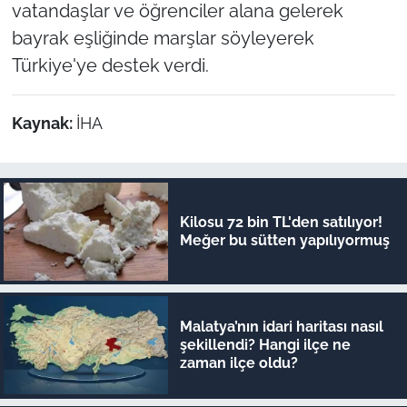
vatandaşlar ve öğrenciler alana gelerek
bayrak eşliğinde marşlar söyleyerek
Türkiye'ye destek verdi.
Kaynak:
İHA
Kilosu 72 bin TL'den satılıyor!
Meğer bu sütten yapılıyormuş
Malatya’nın idari haritası nasıl
şekillendi? Hangi ilçe ne
zaman ilçe oldu?