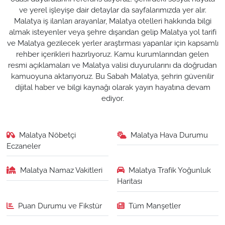
ve yerel işleyişe dair detaylar da sayfalarımızda yer alır.
Malatya iş ilanları arayanlar, Malatya otelleri hakkında bilgi
almak isteyenler veya şehre dışarıdan gelip Malatya yol tarifi
ve Malatya gezilecek yerler araştırması yapanlar için kapsamlı
rehber içerikleri hazırlıyoruz. Kamu kurumlarından gelen
resmi açıklamaları ve Malatya valisi duyurularını da doğrudan
kamuoyuna aktarıyoruz. Bu Sabah Malatya, şehrin güvenilir
dijital haber ve bilgi kaynağı olarak yayın hayatına devam
ediyor.
Malatya Nöbetçi
Malatya Hava Durumu
Eczaneler
Malatya Namaz Vakitleri
Malatya Trafik Yoğunluk
Haritası
Puan Durumu ve Fikstür
Tüm Manşetler