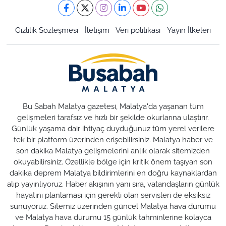
Gizlilik Sözleşmesi
İletişim
Veri politikası
Yayın İlkeleri
Bu Sabah Malatya gazetesi, Malatya'da yaşanan tüm
gelişmeleri tarafsız ve hızlı bir şekilde okurlarına ulaştırır.
Günlük yaşama dair ihtiyaç duyduğunuz tüm yerel verilere
tek bir platform üzerinden erişebilirsiniz. Malatya haber ve
son dakika Malatya gelişmelerini anlık olarak sitemizden
okuyabilirsiniz. Özellikle bölge için kritik önem taşıyan son
dakika deprem Malatya bildirimlerini en doğru kaynaklardan
alıp yayınlıyoruz. Haber akışının yanı sıra, vatandaşların günlük
hayatını planlaması için gerekli olan servisleri de eksiksiz
sunuyoruz. Sitemiz üzerinden güncel Malatya hava durumu
ve Malatya hava durumu 15 günlük tahminlerine kolayca