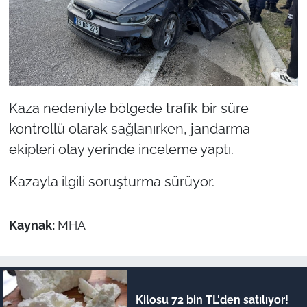
Kaza nedeniyle bölgede trafik bir süre
kontrollü olarak sağlanırken, jandarma
ekipleri olay yerinde inceleme yaptı.
Kazayla ilgili soruşturma sürüyor.
Kaynak:
MHA
Kilosu 72 bin TL'den satılıyor!