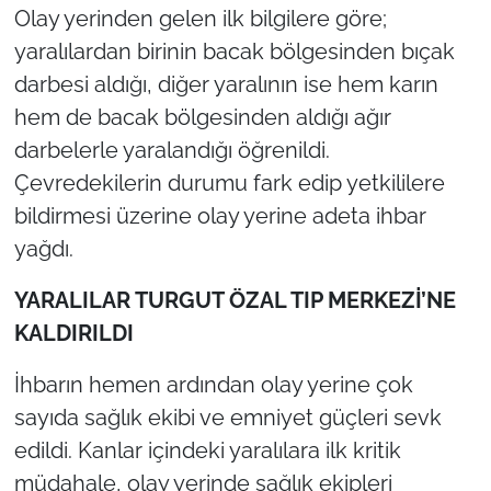
Olay yerinden gelen ilk bilgilere göre;
yaralılardan birinin bacak bölgesinden bıçak
darbesi aldığı, diğer yaralının ise hem karın
hem de bacak bölgesinden aldığı ağır
darbelerle yaralandığı öğrenildi.
Çevredekilerin durumu fark edip yetkililere
bildirmesi üzerine olay yerine adeta ihbar
yağdı.
YARALILAR TURGUT ÖZAL TIP MERKEZİ’NE
KALDIRILDI
İhbarın hemen ardından olay yerine çok
sayıda sağlık ekibi ve emniyet güçleri sevk
edildi. Kanlar içindeki yaralılara ilk kritik
müdahale, olay yerinde sağlık ekipleri