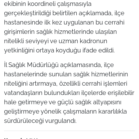
ekibinin koordineli çalışmasıyla
gerçekleştirildiği belirtilen açıklamada, ilçe
hastanesinde ilk kez uygulanan bu cerrahi
girişimlerin sağlık hizmetlerinde ulaşılan
nitelikli seviyeyi ve uzman kadronun
yetkinliğini ortaya koyduğu ifade edildi.
İl Sağlık Müdürlüğü açıklamasında, ilçe
hastanelerinde sunulan sağlık hizmetlerinin
niteliğini artırmaya, özellikli cerrahi işlemleri
vatandaşların bulundukları ilçelerde erişilebilir
hale getirmeye ve güçlü sağlık altyapısını
geliştirmeye yönelik çalışmaların kararlılıkla
sürdürüleceği vurgulandı.