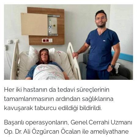
Her iki hastanın da tedavi süreçlerinin
tamamlanmasının ardından sağlıklarına
kavuşarak taburcu edildiği bildirildi.
Başarılı operasyonların, Genel Cerrahi Uzmanı
Op. Dr. Ali Özgürcan Öcalan ile ameliyathane