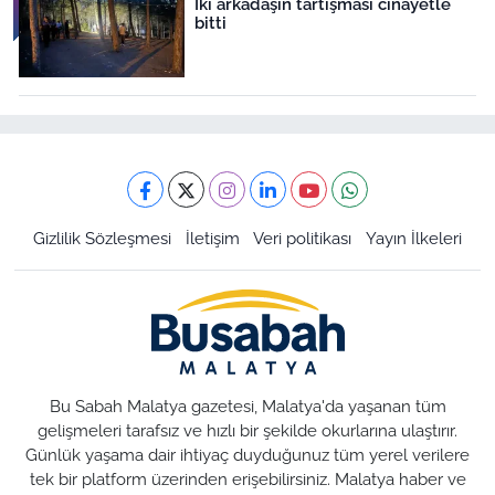
İki arkadaşın tartışması cinayetle
bitti
Gizlilik Sözleşmesi
İletişim
Veri politikası
Yayın İlkeleri
Bu Sabah Malatya gazetesi, Malatya'da yaşanan tüm
gelişmeleri tarafsız ve hızlı bir şekilde okurlarına ulaştırır.
Günlük yaşama dair ihtiyaç duyduğunuz tüm yerel verilere
tek bir platform üzerinden erişebilirsiniz. Malatya haber ve