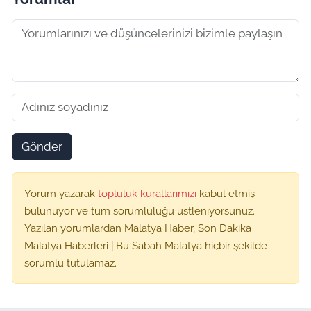
Gönder
Yorum yazarak
topluluk kurallarımızı
kabul etmiş
bulunuyor ve tüm sorumluluğu üstleniyorsunuz.
Yazılan yorumlardan Malatya Haber, Son Dakika
Malatya Haberleri | Bu Sabah Malatya hiçbir şekilde
sorumlu tutulamaz.