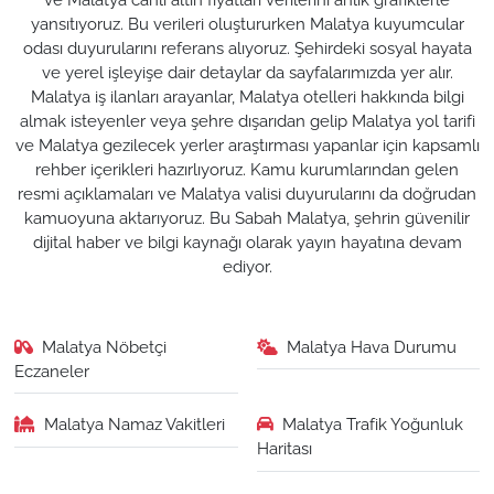
yansıtıyoruz. Bu verileri oluştururken Malatya kuyumcular
odası duyurularını referans alıyoruz. Şehirdeki sosyal hayata
ve yerel işleyişe dair detaylar da sayfalarımızda yer alır.
Malatya iş ilanları arayanlar, Malatya otelleri hakkında bilgi
almak isteyenler veya şehre dışarıdan gelip Malatya yol tarifi
ve Malatya gezilecek yerler araştırması yapanlar için kapsamlı
rehber içerikleri hazırlıyoruz. Kamu kurumlarından gelen
resmi açıklamaları ve Malatya valisi duyurularını da doğrudan
kamuoyuna aktarıyoruz. Bu Sabah Malatya, şehrin güvenilir
dijital haber ve bilgi kaynağı olarak yayın hayatına devam
ediyor.
Malatya Nöbetçi
Malatya Hava Durumu
Eczaneler
Malatya Namaz Vakitleri
Malatya Trafik Yoğunluk
Haritası