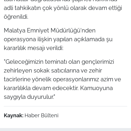
adli tahkikatın çok yönlü olarak devam ettiği
öğrenildi.
Malatya Emniyet Müdürlüğü'nden
operasyona ilişkin yapılan açıklamada şu
kararlılık mesajı verildi:
"Geleceğimizin teminatı olan gençlerimizi
zehirleyen sokak satıcılarına ve zehir
tacirlerine yönelik operasyonlarımız azim ve
kararlılıkla devam edecektir. Kamuoyuna
saygıyla duyurulur."
Kaynak:
Haber Bülteni