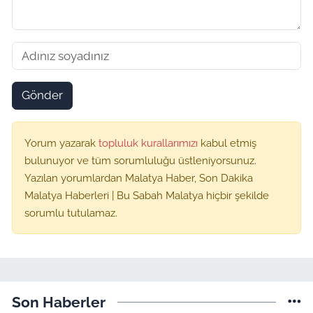
Gönder
Yorum yazarak
topluluk kurallarımızı
kabul etmiş
bulunuyor ve tüm sorumluluğu üstleniyorsunuz.
Yazılan yorumlardan Malatya Haber, Son Dakika
Malatya Haberleri | Bu Sabah Malatya hiçbir şekilde
sorumlu tutulamaz.
Son Haberler